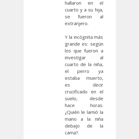
hallaron en el
cuarto y a su hija,
se fueron al
extranjero.
Y la incógnita más
grande es: según
los que fueron a
investigar al
cuarto de la niña,
el perro ya
estaba muerto,
es decir
crucificado en el
suelo, desde
hace horas.
¿Quién le lamió la
mano a la niña
debajo de la
cama?.