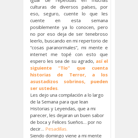
culturas de diversos países, por
eso, seguro, cuente lo que les
cuente en esta semana
posiblemente ya lo conocen, pero
no por eso deja de ser tenebroso
leerlo, buscando en mi repertorio de
“cosas paranormales”, mi mente e
internet me topé con esto que
espero les sea de su agrado,
así el
siguiente “Tío” que cuenta
historias de Terror, a los
asustadizos sobrinos, pueden
ser ustedes
.
Les dejo una compilación a lo largo
de la Semana para que lean
Historias y Leyendas, que a mi
parecer, les dejaran un buen sabor
de boca y Felices Sueños… por no
decir…
Pesadillas.
Siendo domingo viene a mi mente