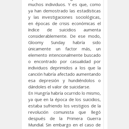
muchos individuos. Y es que, como
ya han demostrado las estadísticas
y las investigaciones sociológicas,
en épocas de crisis económicas el
índice de suicidios aumenta
considerablemente. De ese modo,
Gloomy Sunday habría sido
únicamente un factor más, un
elemento intencionalmente buscado
o encontrado por casualidad por
individuos deprimidos a los que la
canción habría afectado aumentando
esa depresión y hundiéndolos o
dándoles el valor de suicidarse.
En Hungría habría ocurrido lo mismo,
ya que en la época de los suicidios,
estaba sufriendo los vestigios de la
revolución comunista que llegó
después de la Primera Guerra
Mundial. Sin embargo en el caso de