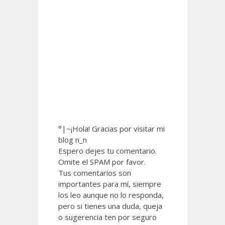
°|~¡Hola! Gracias por visitar mi
blog n_n
Espero dejes tu comentario.
Omite el SPAM por favor.
Tus comentarios son
importantes para mí, siempre
los leo aunque no lo responda,
pero si tienes una duda, queja
o sugerencia ten por seguro