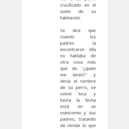
crucificado en el
suelo de su
habitación.
Se dice que
cuando los
padres la
encontraron ella
no hablaba de
otra cosa más
que de "¿quién
me lamió?" y
decía el nombre
de su perro, se
volvió loca y
hasta la fecha
está en un
manicomio y sus
padres, tratando
de olvidar lo que