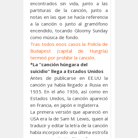
encontrados sin vida, junto a las
partituras de la canción, junto a
notas en las que se hacía referencia
a la canción o junto al gramófono
encendido, tocando Gloomy Sunday
como música de fondo.
Tras todos esos casos la Policía de
Budapest (capital de Hungría)
terminó por prohibir la canción.
*La “canción húngara del
suicidio” llega a Estados Unidos
Antes de publicarse en EE.UU la
canción ya había llegado a Rusia en
1935. En el año 1936, así como en
Estados Unidos, la canción apareció
en Francia, en Japón e Inglaterra.
La primera versión que apareció en
USA era la de Sam M. Lewis, quien al
traducir y editar la letra de la canción
había incorporado una última estrofa