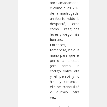
aproximadament
e como a las 2:30
de la madrugada,
un fuerte ruido la
despertó, eran
como rasguños
leves y luego más
fuertes.
Entonces,
temerosa, bajó la
mano para que el
perro la lamiese
(era como un
código entre ella
y el perro) y lo
hizo y entonces
ella se tranquilizó
y durmió otra
vez.