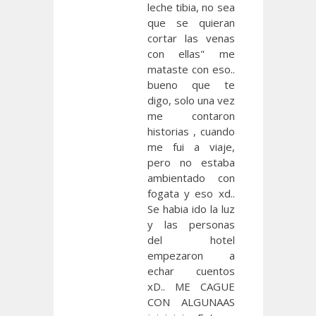
leche tibia, no sea
que se quieran
cortar las venas
con ellas" me
mataste con eso..
bueno que te
digo, solo una vez
me contaron
historias , cuando
me fui a viaje,
pero no estaba
ambientado con
fogata y eso xd..
Se habia ido la luz
y las personas
del hotel
empezaron a
echar cuentos
xD.. ME CAGUE
CON ALGUNAAS