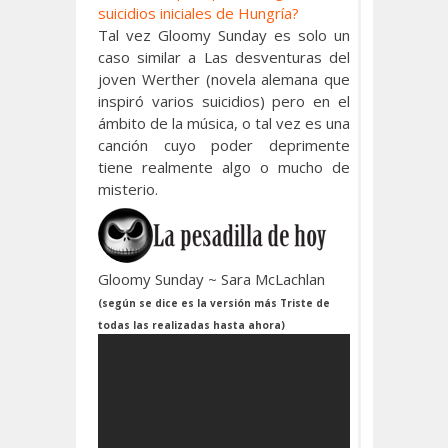
suicidios iniciales de Hungría?
Tal vez Gloomy Sunday es solo un
caso similar a Las desventuras del
joven Werther (novela alemana que
inspiró varios suicidios) pero en el
ámbito de la música, o tal vez es una
canción cuyo poder deprimente
tiene realmente algo o mucho de
misterio.
Gloomy Sunday ~ Sara McLachlan
(según se dice es la versión más Triste de
todas las realizadas hasta ahora)