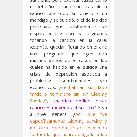
el del niño italiano que tras oír la
canción dio todo su dinero a un
mendigo y se suicidó, o el de las dos
personas que súbitamente se
dispararon tras escuchar a gitanos
tocando la canción en la calle.
Además, quedan flotando en el aire
unas preguntas que rigen para
muchos de los otros casos en los
cuales ha habido en el suicida una
crisis de depresión asociada a
problemas sentimentales y/o
económicos:
¿se habrían suicidado
tarde o temprano sin oír Gloomy
Sunday?,
¿habrían podido otras
canciones moverlos al suicidio?
Y ya
a nivel general: ¿
por qué fue
específicamente Gloomy Sunday y
no otra canción triste (habiendo
tantas) la que apareció ligada a los