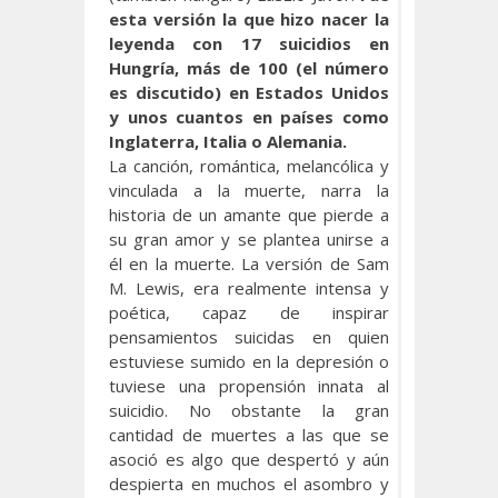
esta versión la que hizo nacer la
leyenda con 17 suicidios en
Hungría, más de 100 (el número
es discutido) en Estados Unidos
y unos cuantos en países como
Inglaterra, Italia o Alemania.
La canción, romántica, melancólica y
vinculada a la muerte, narra la
historia de un amante que pierde a
su gran amor y se plantea unirse a
él en la muerte. La versión de Sam
M. Lewis, era realmente intensa y
poética, capaz de inspirar
pensamientos suicidas en quien
estuviese sumido en la depresión o
tuviese una propensión innata al
suicidio. No obstante la gran
cantidad de muertes a las que se
asoció es algo que despertó y aún
despierta en muchos el asombro y