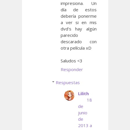
impresiona. Un
día de estos
debería ponerme
a ver si en mis
dvd's hay algún
parecido
descarado con
otra película xD
Saludos <3
Responder
Respuestas
Lilith
18
de
junio
de
2013 a