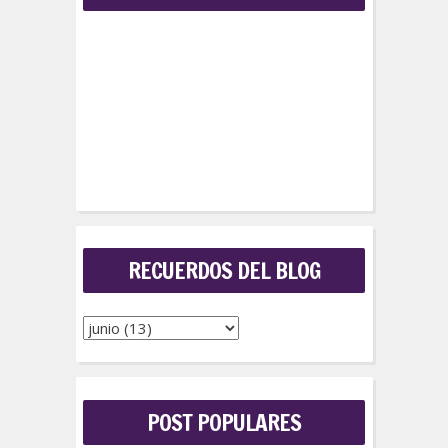
RECUERDOS DEL BLOG
POST POPULARES