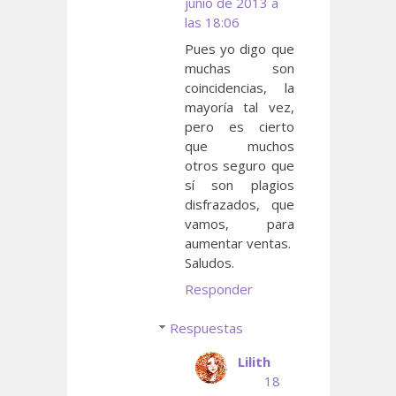
junio de 2013 a
las 18:06
Pues yo digo que
muchas son
coincidencias, la
mayoría tal vez,
pero es cierto
que muchos
otros seguro que
sí son plagios
disfrazados, que
vamos, para
aumentar ventas.
Saludos.
Responder
Respuestas
Lilith
18