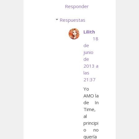
Responder
Respuestas
Lilith
18
de
junio
de
2013 a
las
21:37
Yo
AMO la
de In
Time,
al
principi
o no
quería