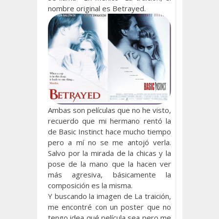
nombre original es Betrayed.
Ambas son películas que no he visto,
recuerdo que mi hermano rentó la
de Basic Instinct hace mucho tiempo
pero a mí no se me antojó verla.
Salvo por la mirada de la chicas y la
pose de la mano que la hacen ver
más agresiva, básicamente la
composición es la misma.
Y buscando la imagen de La traición,
me encontré con un poster que no
tengo idea qué película sea pero me