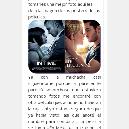
tomarles una mejor foto aquí les
dejo la imagen de los posters de las
películas.
Ya con la muchacha casi
siguiéndome porque al parecer le
pareció sospechoso que estuviera
tomando fotos me encontré con
otra película que, aunque no tuvieran
la caja ahí yo estaba segura de que
ya había visto, así que anoté el
nombre para comparar. La película
se llama –En México- La traición, el