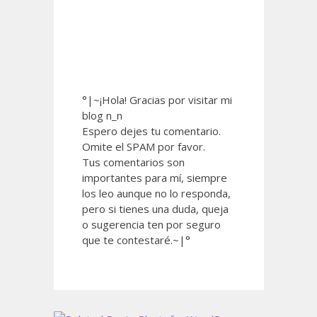
°|~¡Hola! Gracias por visitar mi
blog n_n
Espero dejes tu comentario.
Omite el SPAM por favor.
Tus comentarios son
importantes para mí, siempre
los leo aunque no lo responda,
pero si tienes una duda, queja
o sugerencia ten por seguro
que te contestaré.~|°