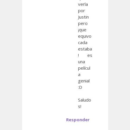
verla
por
Justin
pero
¡que
equivo
cada
estaba
! es
una
películ
a
genial
:D
Saludo
s!
Responder