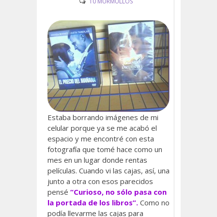
10 MURMULLOS
Estaba borrando imágenes de mi
celular porque ya se me acabó el
espacio y me encontré con esta
fotografía que tomé hace como un
mes en un lugar donde rentas
películas. Cuando vi las cajas, así, una
junto a otra con esos parecidos
pensé
“Curioso, no sólo pasa con
la portada de los libros”.
Como no
podía llevarme las cajas para