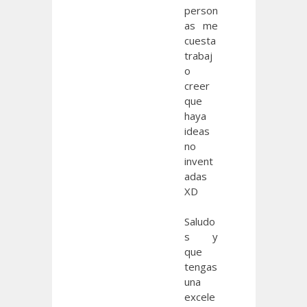
person
as me
cuesta
trabaj
o
creer
que
haya
ideas
no
invent
adas
XD
Saludo
s y
que
tengas
una
excele