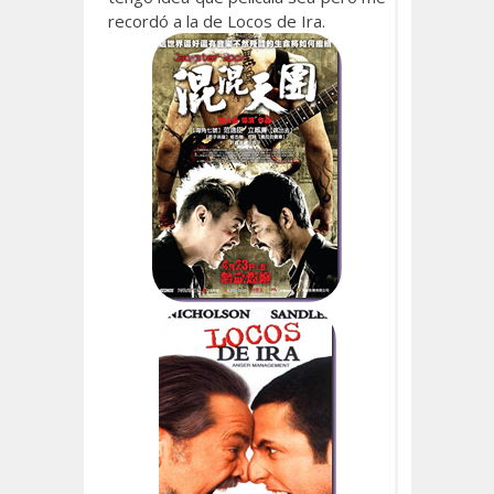
recordó a la de Locos de Ira.