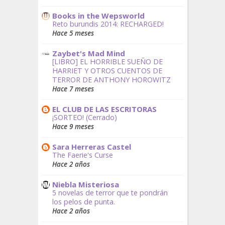
Books in the Wepsworld
Reto burundis 2014: RECHARGED!
Hace 5 meses
Zaybet's Mad Mind
[LIBRO] EL HORRIBLE SUEÑO DE
HARRIET Y OTROS CUENTOS DE
TERROR DE ANTHONY HOROWITZ
Hace 7 meses
EL CLUB DE LAS ESCRITORAS
¡SORTEO! (Cerrado)
Hace 9 meses
Sara Herreras Castel
The Faerie's Curse
Hace 2 años
Niebla Misteriosa
5 novelas de terror que te pondrán
los pelos de punta.
Hace 2 años