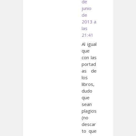
de
junio
de
2013 a
las
21:41
Al igual
que
con las
portad
as de
los
libros,
dudo
que
sean
plagios
(no
descar
to que