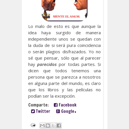
Lo malo de esto es que aunque la
idea haya surgido de manera
independiente unos se quedan con
la duda de si será pura coincidencia
o serán plagios disfrazados. Yo no
sé que pensar, sólo que al parecer
hay
parecidos
por todas partes. Si
dicen que todos tenemos una
persona que se parezca a nosotros
en alguna parte del mundo, es claro
que los libros y las películas no
podían ser la excepción.
Comparte:
Facebook
Twitter
Google+