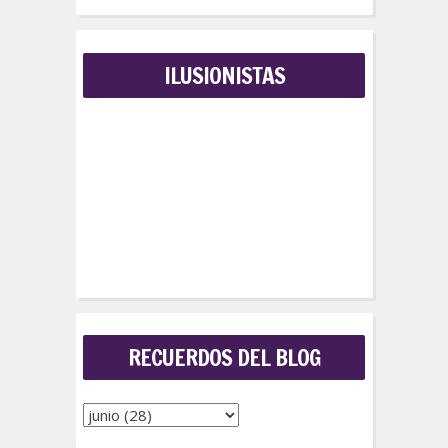
ILUSIONISTAS
RECUERDOS DEL BLOG