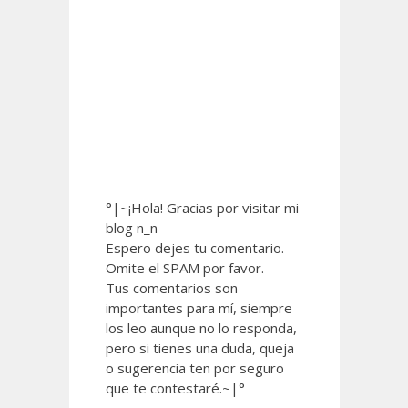
°|~¡Hola! Gracias por visitar mi
blog n_n
Espero dejes tu comentario.
Omite el SPAM por favor.
Tus comentarios son
importantes para mí, siempre
los leo aunque no lo responda,
pero si tienes una duda, queja
o sugerencia ten por seguro
que te contestaré.~|°