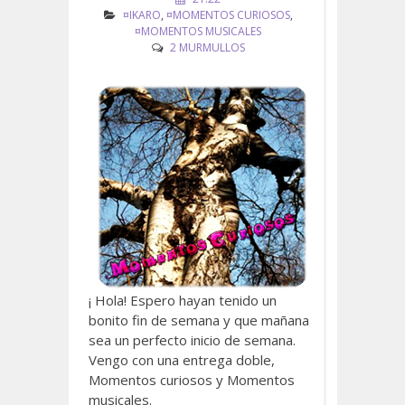
¤IKARO
,
¤MOMENTOS CURIOSOS
,
¤MOMENTOS MUSICALES
2 MURMULLOS
¡ Hola! Espero hayan tenido un
bonito fin de semana y que mañana
sea un perfecto inicio de semana.
Vengo con una entrega doble,
Momentos curiosos y Momentos
musicales.