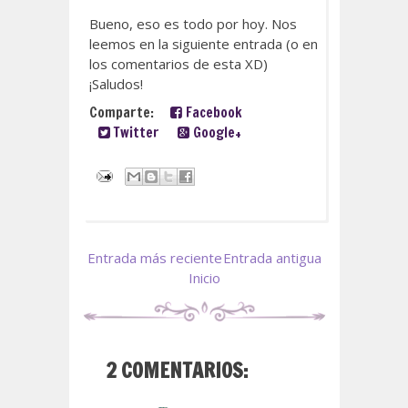
Bueno, eso es todo por hoy. Nos
leemos en la siguiente entrada (o en
los comentarios de esta XD)
¡Saludos!
Comparte:
Facebook
Twitter
Google+
Entrada más reciente
Entrada antigua
Inicio
2 COMENTARIOS: