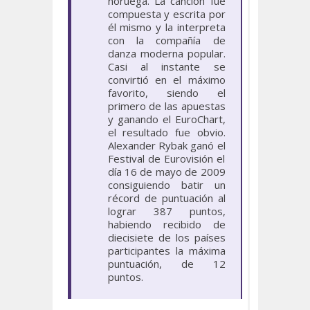
noruega. La canción fue
compuesta y escrita por
él mismo y la interpreta
con la compañía de
danza moderna popular.
Casi al instante se
convirtió en el máximo
favorito, siendo el
primero de las apuestas
y ganando el EuroChart,
el resultado fue obvio.
Alexander Rybak ganó el
Festival de Eurovisión el
día 16 de mayo de 2009
consiguiendo batir un
récord de puntuación al
lograr 387 puntos,
habiendo recibido de
diecisiete de los países
participantes la máxima
puntuación, de 12
puntos.