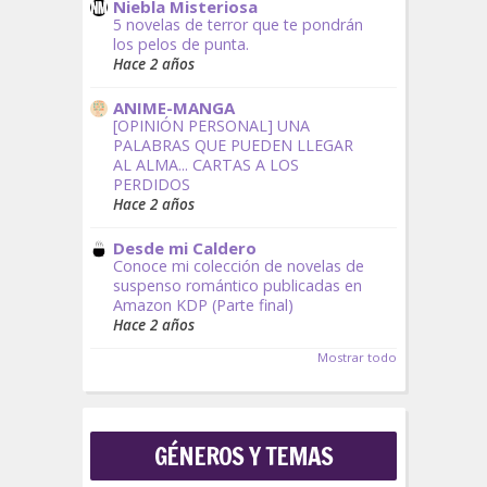
Niebla Misteriosa
5 novelas de terror que te pondrán
los pelos de punta.
Hace 2 años
ANIME-MANGA
[OPINIÓN PERSONAL] UNA
PALABRAS QUE PUEDEN LLEGAR
AL ALMA... CARTAS A LOS
PERDIDOS
Hace 2 años
Desde mi Caldero
Conoce mi colección de novelas de
suspenso romántico publicadas en
Amazon KDP (Parte final)
Hace 2 años
Mostrar todo
GÉNEROS Y TEMAS