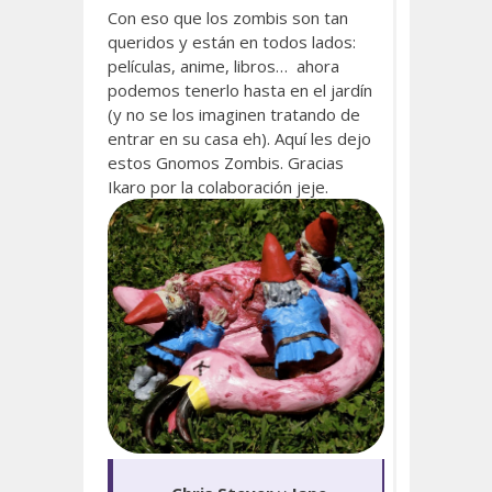
Con eso que los zombis son tan
queridos y están en todos lados:
películas, anime, libros… ahora
podemos tenerlo hasta en el jardín
(y no se los imaginen tratando de
entrar en su casa eh). Aquí les dejo
estos Gnomos Zombis. Gracias
Ikaro por la colaboración jeje.