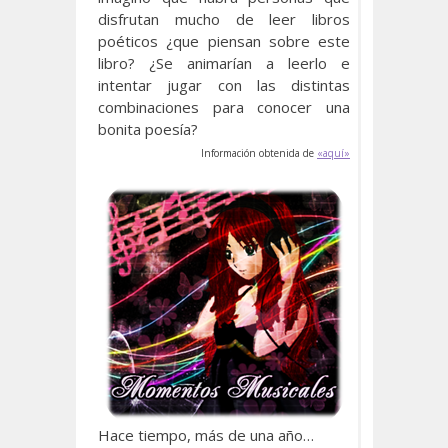
disfrutan mucho de leer libros
poéticos ¿que piensan sobre este
libro? ¿Se animarían a leerlo e
intentar jugar con las distintas
combinaciones para conocer una
bonita poesía?
Información obtenida de
«aquí»
Hace tiempo, más de una año…