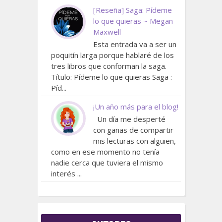
[Reseña] Saga: Pídeme
lo que quieras ~ Megan
Maxwell
Esta entrada va a ser un
poquitín larga porque hablaré de los
tres libros que conforman la saga.
Título: Pídeme lo que quieras Saga :
Píd...
¡Un año más para el blog!
Un día me desperté
con ganas de compartir
mis lecturas con alguien,
como en ese momento no tenía
nadie cerca que tuviera el mismo
interés ...