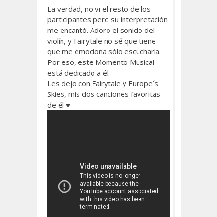
La verdad, no vi el resto de los
participantes pero su interpretación
me encantó. Adoro el sonido del
violín, y Fairytale no sé que tiene
que me emociona sólo escucharla.
Por eso, este Momento Musical
está dedicado a él.
Les dejo con Fairytale y Europe´s
Skies, mis dos canciones favoritas
de él ♥