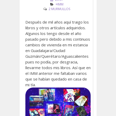
¤IMM
2 MURMULLOS
Después de mil años aquí traigo los
libros y otros artículos adquiridos.
Algunos los tengo desde el año
pasado pero debido a mis continuos
cambios de vivienda en mi estancia
en Guadalajara/Ciudad
Guzmán/Querétaro/Aguascalientes
pues no podía, por desgracia,
llevarme todos mis libros. Así que en
el IMM anterior me faltaban varios
que se habían quedado en casa de
mi tía.