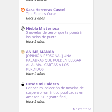
Sara Herreras Castel
The Faerie's Curse
Hace 2 años
Niebla Misteriosa
5 novelas de terror que te pondrán
los pelos de punta.
Hace 2 años
ANIME-MANGA
[OPINIÓN PERSONAL] UNA
PALABRAS QUE PUEDEN LLEGAR
AL ALMA... CARTAS A LOS
PERDIDOS
Hace 2 años
Desde mi Caldero
Conoce mi colección de novelas de
suspenso romántico publicadas en
Amazon KDP (Parte final)
Hace 2 años
Mostrar todo