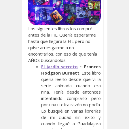
Los siguientes libros los compré
antes de la FIL. Quería esperarme
hasta que llegara la FIL pero no
quise arriesgarme a no
encontrarlos, con eso de que tenía
AÑOS buscándolos.
El jardín secreto
~
Frances
Hodgson Burnett
. Este libro
quería leerlo desde que vi la
serie animada cuando era
niña. Tenía desde entonces
intentando comprarlo pero
por una u otra razón no podía.
Lo busqué en varias librerías
de mi ciudad sin éxito y
cuando llegué a Guadalajara