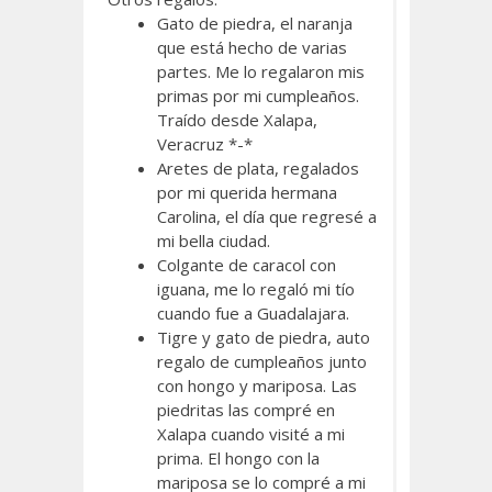
Gato de piedra, el naranja
que está hecho de varias
partes. Me lo regalaron mis
primas por mi cumpleaños.
Traído desde Xalapa,
Veracruz *-*
Aretes de plata, regalados
por mi querida hermana
Carolina, el día que regresé a
mi bella ciudad.
Colgante de caracol con
iguana, me lo regaló mi tío
cuando fue a Guadalajara.
Tigre y gato de piedra, auto
regalo de cumpleaños junto
con hongo y mariposa. Las
piedritas las compré en
Xalapa cuando visité a mi
prima. El hongo con la
mariposa se lo compré a mi