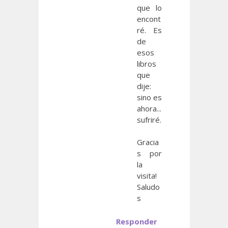
que lo
encont
ré. Es
de
esos
libros
que
dije:
sino es
ahora...
sufriré.
Gracia
s por
la
visita!
Saludo
s
Responder