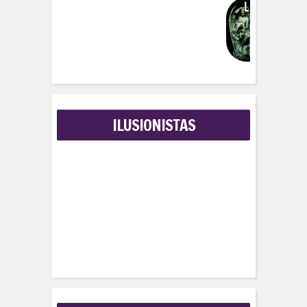
:
ILUSIONISTAS