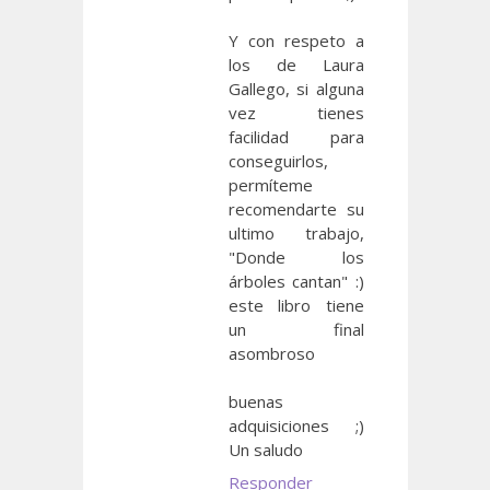
Y con respeto a
los de Laura
Gallego, si alguna
vez tienes
facilidad para
conseguirlos,
permíteme
recomendarte su
ultimo trabajo,
"Donde los
árboles cantan" :)
este libro tiene
un final
asombroso
buenas
adquisiciones ;)
Un saludo
Responder