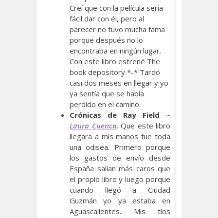
Creí que con la película sería
fácil dar con él, pero al
parecer no tuvo mucha fama
porque después no lo
encontraba en ningún lugar.
Con este libro estrené The
book depository *-* Tardó
casi dos meses en llegar y yo
ya sentía que se había
perdido en el camino.
Crónicas de Ray Field
~
Laura Cuenca
. Que este libro
llegara a mis manos fue toda
una odisea. Primero porque
los gastos de envío desde
España salían más caros que
el propio libro y luego porque
cuando llegó a Ciudad
Guzmán yo ya estaba en
Aguascalientes. Mis tíos