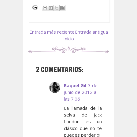
Entrada más reciente
Entrada antigua
Inicio
2 COMENTARIOS:
Raquel Gil
3 de
junio de 2012 a
las 7:06
La llamada de la
selva de Jack
London es un
clásico que no te
puedes perder ;)!