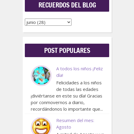
RECUERDOS DEL BLOG
POST POPULARES
A todos los niños ¡Feliz
día!
Felicidades a los niños
de todas las edades
¡diviértanse en este su día! Gracias
por conmovernos a diario,
recordándonos lo importante que...
Resumen del mes:
Agosto