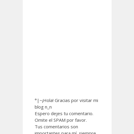
°|~¡Hola! Gracias por visitar mi
blog n_n
Espero dejes tu comentario.
Omite el SPAM por favor.
Tus comentarios son
importantes para mí, siempre