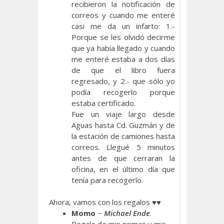
recibieron la notificación de
correos y cuando me enteré
casi me da un infarto: 1.-
Porque se les olvidó decirme
que ya había llegado y cuando
me enteré estaba a dos días
de que el libro fuera
regresado, y 2.- que sólo yo
podía recogerlo porque
estaba certificado.
Fue un viaje largo desde
Aguas hasta Cd. Guzmán y de
la estación de camiones hasta
correos. Llegué 5 minutos
antes de que cerraran la
oficina, en el último día que
tenía para recogerlo.
Ahora, vamos con los regalos ♥♥
Momo
~
Michael Ende
.