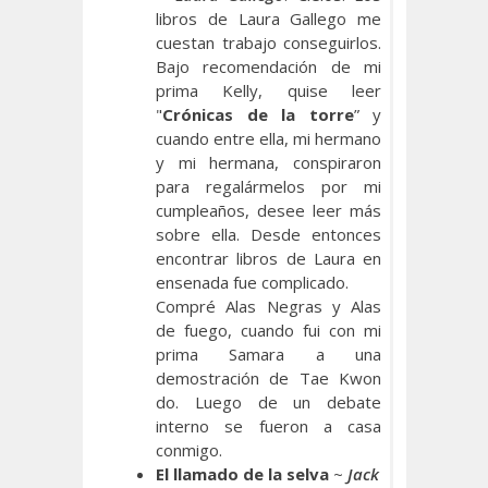
libros de Laura Gallego me
cuestan trabajo conseguirlos.
Bajo recomendación de mi
prima Kelly, quise leer
"
Crónicas de la torre
” y
cuando entre ella, mi hermano
y mi hermana, conspiraron
para regalármelos por mi
cumpleaños, desee leer más
sobre ella. Desde entonces
encontrar libros de Laura en
ensenada fue complicado.
Compré Alas Negras y Alas
de fuego, cuando fui con mi
prima Samara a una
demostración de Tae Kwon
do. Luego de un debate
interno se fueron a casa
conmigo.
El llamado de la selva
~
Jack