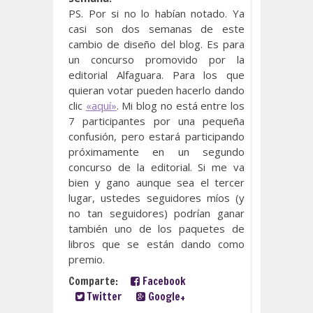
PS. Por si no lo habían notado. Ya
casi son dos semanas de este
cambio de diseño del blog. Es para
un concurso promovido por la
editorial Alfaguara. Para los que
quieran votar pueden hacerlo dando
clic
«aquí»
. Mi blog no está entre los
7 participantes por una pequeña
confusión, pero estará participando
próximamente en un segundo
concurso de la editorial. Si me va
bien y gano aunque sea el tercer
lugar, ustedes seguidores míos (y
no tan seguidores) podrían ganar
también uno de los paquetes de
libros que se están dando como
premio.
Comparte:
Facebook
Twitter
Google+