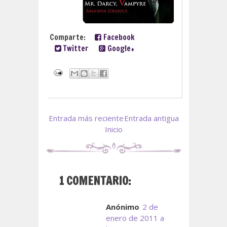
Comparte:
Facebook
Twitter
Google+
Entrada más reciente
Entrada antigua
Inicio
1 COMENTARIO:
Anónimo
2 de
enero de 2011 a