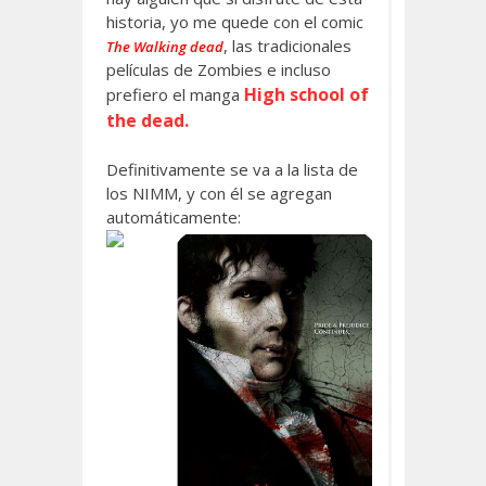
historia, yo me quede con el comic
, las tradicionales
The Walking dead
películas de Zombies e incluso
High school of
prefiero el manga
the dead.
Definitivamente se va a la lista de
los NIMM, y con él se agregan
automáticamente: