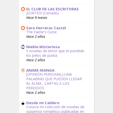
EL CLUB DE LAS ESCRITORAS
¡SORTEO! (Cerrado)
Hace 9 meses
Sara Herreras Castel
The Faerie's Curse
Hace 2 años
Niebla Misteriosa
5 novelas de terror que te pondrán
los pelos de punta.
Hace 2 años
ANIME-MANGA
[OPINIÓN PERSONAL] UNA
PALABRAS QUE PUEDEN LLEGAR
AL ALMA... CARTAS A LOS
PERDIDOS
Hace 2 años
Desde mi Caldero
Conoce mi colección de novelas de
suspenso romántico publicadas en