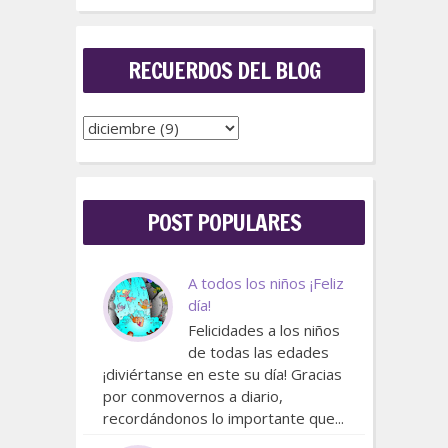
RECUERDOS DEL BLOG
POST POPULARES
A todos los niños ¡Feliz
día!
Felicidades a los niños
de todas las edades
¡diviértanse en este su día! Gracias
por conmovernos a diario,
recordándonos lo importante que...