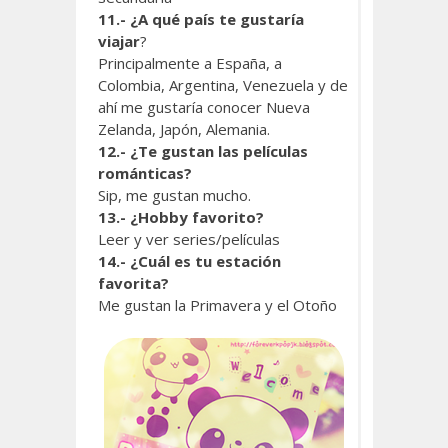
11.- ¿A qué país te gustaría
viajar
?
Principalmente a España, a
Colombia, Argentina, Venezuela y de
ahí me gustaría conocer Nueva
Zelanda, Japón, Alemania.
12.- ¿Te gustan las películas
románticas?
Sip, me gustan mucho.
13.- ¿Hobby favorito?
Leer y ver series/películas
14.- ¿Cuál es tu estación
favorita?
Me gustan la Primavera y el Otoño