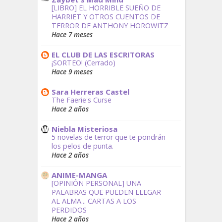
[LIBRO] EL HORRIBLE SUEÑO DE
HARRIET Y OTROS CUENTOS DE
TERROR DE ANTHONY HOROWITZ
Hace 7 meses
EL CLUB DE LAS ESCRITORAS
¡SORTEO! (Cerrado)
Hace 9 meses
Sara Herreras Castel
The Faerie's Curse
Hace 2 años
Niebla Misteriosa
5 novelas de terror que te pondrán
los pelos de punta.
Hace 2 años
ANIME-MANGA
[OPINIÓN PERSONAL] UNA
PALABRAS QUE PUEDEN LLEGAR
AL ALMA... CARTAS A LOS
PERDIDOS
Hace 2 años