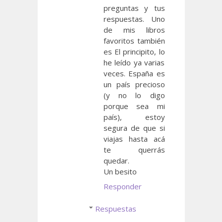
preguntas y tus
respuestas. Uno
de mis libros
favoritos también
es El principito, lo
he leído ya varias
veces. España es
un país precioso
(y no lo digo
porque sea mi
país), estoy
segura de que si
viajas hasta acá
te querrás
quedar.
Un besito
Responder
Respuestas