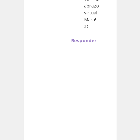
abrazo
virtual
Mara!
:D
Responder