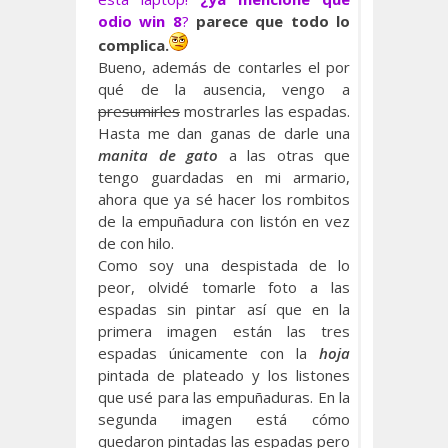
odio win 8
?
parece que todo lo
complica.
Bueno, además de contarles el por
qué de la ausencia, vengo a
presumirles
mostrarles las espadas.
Hasta me dan ganas de darle una
manita de gato
a las otras que
tengo guardadas en mi armario,
ahora que ya sé hacer los rombitos
de la empuñadura con listón en vez
de con hilo.
Como soy una despistada de lo
peor, olvidé tomarle foto a las
espadas sin pintar así que en la
primera imagen están las tres
espadas únicamente con la
hoja
pintada de plateado y los listones
que usé para las empuñaduras. En la
segunda imagen está cómo
quedaron pintadas las espadas pero