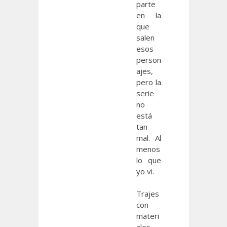
parte
en la
que
salen
esos
person
ajes,
pero la
serie
no
está
tan
mal. Al
menos
lo que
yo vi.
Trajes
con
materi