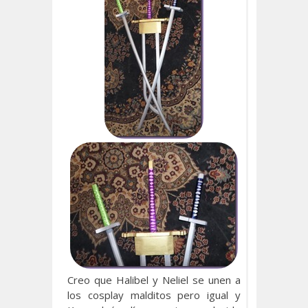
Creo que Halibel y Neliel se unen a
los cosplay malditos pero igual y