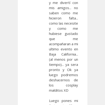
y me divertí con
mis amigos... no
saben como me
hicieron falta...
como las necesite
y como me
hubiese gustado
que me
acompañaran a mi
ultimo evento en
Baja California...
(al menos por un
tiempo)... ya sera
pronto y Ok ya
luego podremos
deshacernos de
los cosplay
malditos XD
Luego pones mi