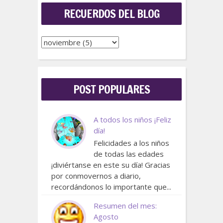
RECUERDOS DEL BLOG
POST POPULARES
A todos los niños ¡Feliz
día!
Felicidades a los niños
de todas las edades
¡diviértanse en este su día! Gracias
por conmovernos a diario,
recordándonos lo importante que...
Resumen del mes:
Agosto