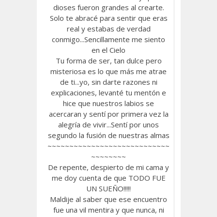
dioses fueron grandes al crearte.
Solo te abracé para sentir que eras
real y estabas de verdad
conmigo...Sencillamente me siento
en el Cielo
Tu forma de ser, tan dulce pero
misteriosa es lo que más me atrae
de ti...yo, sin darte razones ni
explicaciones, levanté tu mentón e
hice que nuestros labios se
acercaran y sentí por primera vez la
alegría de vivir...Sentí por unos
segundo la fusión de nuestras almas
~~~~~~~~~~~~~~~~~~~~~~~~~~~~
~~~~~~~~
De repente, despierto de mi cama y
me doy cuenta de que TODO FUE
UN SUEÑO!!!!!
Maldije al saber que ese encuentro
fue una vil mentira y que nunca, ni