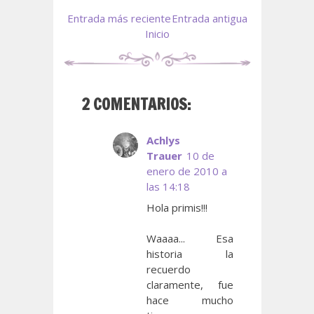
Entrada más reciente
Entrada antigua
Inicio
2 COMENTARIOS:
Achlys
Trauer
10 de
enero de 2010 a
las 14:18
Hola primis!!!
Waaaa... Esa
historia la
recuerdo
claramente, fue
hace mucho