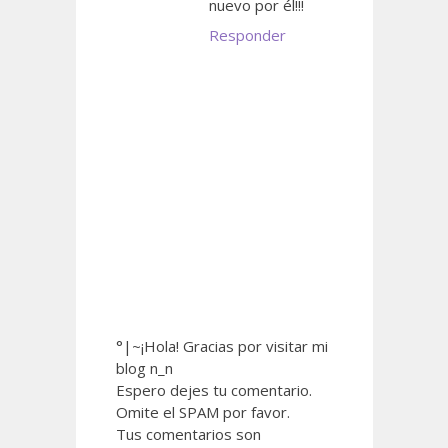
nuevo por él!!!
Responder
°|~¡Hola! Gracias por visitar mi
blog n_n
Espero dejes tu comentario.
Omite el SPAM por favor.
Tus comentarios son