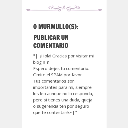
0 MURMULLO(S):
PUBLICAR UN
COMENTARIO
°|~¡Hola! Gracias por visitar mi
blog n_n
Espero dejes tu comentario.
Omite el SPAM por favor.
Tus comentarios son
importantes para mí, siempre
los leo aunque no lo responda,
pero si tienes una duda, queja
o sugerencia ten por seguro
que te contestaré.~|°