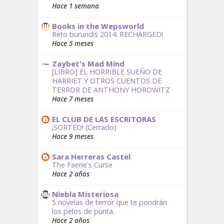
Hace 1 semana
Books in the Wepsworld
Reto burundis 2014: RECHARGED!
Hace 5 meses
Zaybet's Mad Mind
[LIBRO] EL HORRIBLE SUEÑO DE
HARRIET Y OTROS CUENTOS DE
TERROR DE ANTHONY HOROWITZ
Hace 7 meses
EL CLUB DE LAS ESCRITORAS
¡SORTEO! (Cerrado)
Hace 9 meses
Sara Herreras Castel
The Faerie's Curse
Hace 2 años
Niebla Misteriosa
5 novelas de terror que te pondrán
los pelos de punta.
Hace 2 años