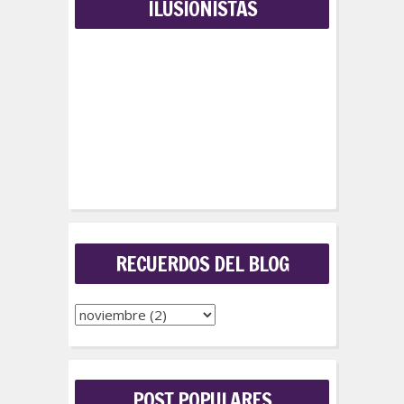
ILUSIONISTAS
RECUERDOS DEL BLOG
POST POPULARES