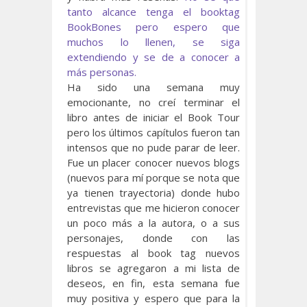
tanto alcance tenga el booktag
BookBones pero espero que
muchos lo llenen, se siga
extendiendo y se de a conocer a
más personas.
Ha sido una semana muy
emocionante, no creí terminar el
libro antes de iniciar el Book Tour
pero los últimos capítulos fueron tan
intensos que no pude parar de leer.
Fue un placer conocer nuevos blogs
(nuevos para mí porque se nota que
ya tienen trayectoria) donde hubo
entrevistas que me hicieron conocer
un poco más a la autora, o a sus
personajes, donde con las
respuestas al book tag nuevos
libros se agregaron a mi lista de
deseos, en fin, esta semana fue
muy positiva y espero que para la