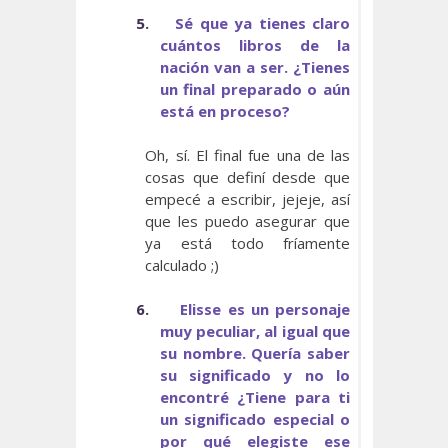
5.
Sé que ya tienes claro
cuántos libros de la
nación van a ser. ¿Tienes
un final preparado o aún
está en proceso?
Oh, sí. El final fue una de las
cosas que definí desde que
empecé a escribir, jejeje, así
que les puedo asegurar que
ya está todo fríamente
calculado ;)
6.
Elisse es un personaje
muy peculiar, al igual que
su nombre. Quería saber
su significado y no lo
encontré ¿Tiene para ti
un significado especial o
por qué elegiste ese