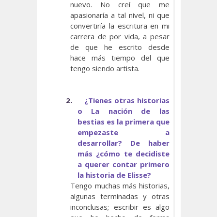
nuevo. No creí que me
apasionaría a tal nivel, ni que
convertiría la escritura en mi
carrera de por vida, a pesar
de que he escrito desde
hace más tiempo del que
tengo siendo artista.
2.
¿Tienes otras historias
o La nación de las
bestias es la primera que
empezaste a
desarrollar? De haber
más ¿cómo te decidiste
a querer contar primero
la historia de Elisse?
Tengo muchas más historias,
algunas terminadas y otras
inconclusas; escribir es algo