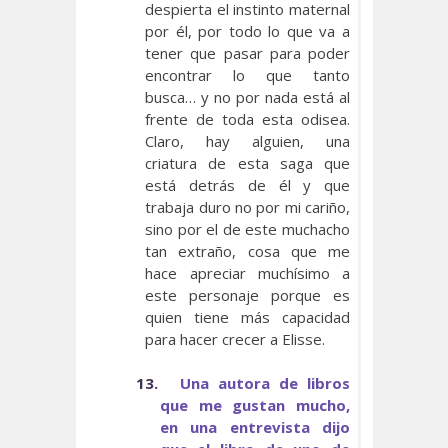
despierta el instinto maternal
por él, por todo lo que va a
tener que pasar para poder
encontrar lo que tanto
busca… y no por nada está al
frente de toda esta odisea.
Claro, hay alguien, una
criatura de esta saga que
está detrás de él y que
trabaja duro no por mi cariño,
sino por el de este muchacho
tan extraño, cosa que me
hace apreciar muchísimo a
este personaje porque es
quien tiene más capacidad
para hacer crecer a Elisse.
13.
Una autora de libros
que me gustan mucho,
en una entrevista dijo