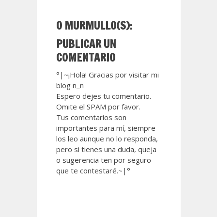
0 MURMULLO(S):
PUBLICAR UN
COMENTARIO
°|~¡Hola! Gracias por visitar mi
blog n_n
Espero dejes tu comentario.
Omite el SPAM por favor.
Tus comentarios son
importantes para mí, siempre
los leo aunque no lo responda,
pero si tienes una duda, queja
o sugerencia ten por seguro
que te contestaré.~|°