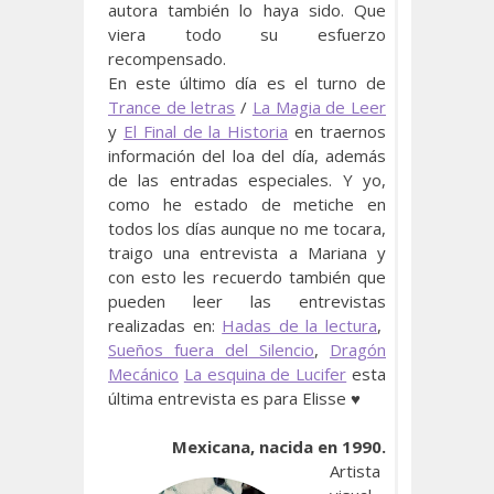
autora también lo haya sido. Que
viera todo su esfuerzo
recompensado.
En este último día es el turno de
Trance de letras
/
La Magia de Leer
y
El Final de la Historia
en traernos
información del loa del día, además
de las entradas especiales. Y yo,
como he estado de metiche en
todos los días aunque no me tocara,
traigo una entrevista a Mariana y
con esto les recuerdo también que
pueden leer las entrevistas
realizadas en:
Hadas de la lectura
,
Sueños fuera del Silencio
,
Dragón
Mecánico
La esquina de Lucifer
esta
última entrevista es para Elisse ♥
Mexicana, nacida en 1990.
Artista