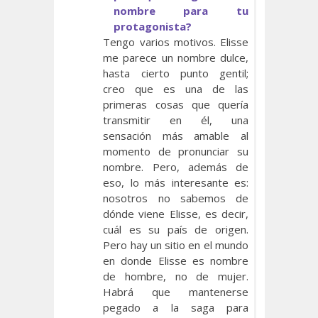
nombre para tu
protagonista?
Tengo varios motivos. Elisse
me parece un nombre dulce,
hasta cierto punto gentil;
creo que es una de las
primeras cosas que quería
transmitir en él, una
sensación más amable al
momento de pronunciar su
nombre. Pero, además de
eso, lo más interesante es:
nosotros no sabemos de
dónde viene Elisse, es decir,
cuál es su país de origen.
Pero hay un sitio en el mundo
en donde Elisse es nombre
de hombre, no de mujer.
Habrá que mantenerse
pegado a la saga para