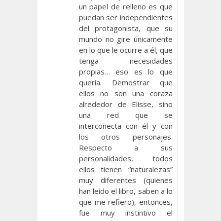
un papel de relleno es que
puedan ser independientes
del protagonista, que su
mundo no gire únicamente
en lo que le ocurre a él, que
tenga necesidades
propias… eso es lo que
quería. Demostrar que
ellos no son una coraza
alrededor de Elisse, sino
una red que se
interconecta con él y con
los otros personajes.
Respecto a sus
personalidades, todos
ellos tienen “naturalezas”
muy diferentes (quienes
han leído el libro, saben a lo
que me refiero), entonces,
fue muy instintivo el