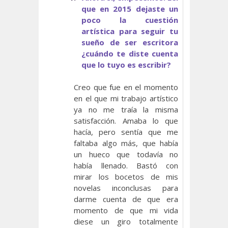
que en 2015 dejaste un
poco la cuestión
artística para seguir tu
sueño de ser escritora
¿cuándo te diste cuenta
que lo tuyo es escribir?
Creo que fue en el momento
en el que mi trabajo artístico
ya no me traía la misma
satisfacción. Amaba lo que
hacía, pero sentía que me
faltaba algo más, que había
un hueco que todavía no
había llenado. Bastó con
mirar los bocetos de mis
novelas inconclusas para
darme cuenta de que era
momento de que mi vida
diese un giro totalmente