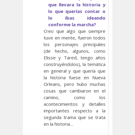
que llevara la historia y
lo que querías contar o
lo ibas ideando
conforme la marcha?
Creo que algo que siempre
tuve en mente, fueron todos
los personajes principales
(de hecho, algunos, como
Elisse y Tared, tengo años
construyéndolos), la temática
en general y que quería que
la historia fuese en Nueva
Orleans, pero hubo muchas
cosas que cambiaron en el
camino, como los
acontecimientos y detalles
importantes respecto a la
segunda trama que se trata
en la historia…