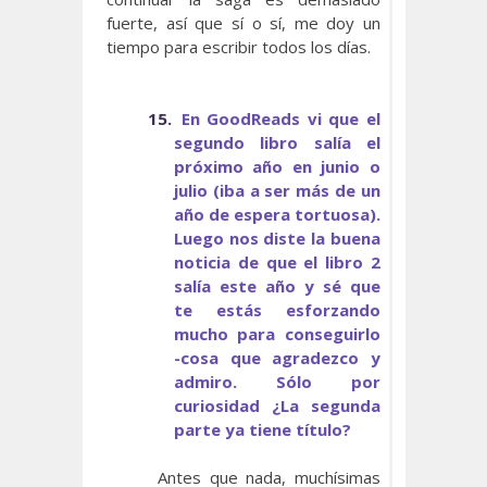
fuerte, así que sí o sí, me doy un
tiempo para escribir todos los días.
15.
En GoodReads vi que el
segundo libro salía el
próximo año en junio o
julio (iba a ser más de un
año de espera tortuosa).
Luego nos diste la buena
noticia de que el libro 2
salía este año y sé que
te estás esforzando
mucho para conseguirlo
-cosa que agradezco y
admiro. Sólo por
curiosidad ¿La segunda
parte ya tiene título?
Antes que nada, muchísimas