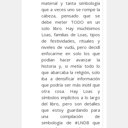
material y tanta simbología
que a veces uno se rompe la
cabeza, pensado que se
debe meter TODO en un
solo libro. Hay muchísimos
Loas, familias de Loas, tipos
de festividades, rituales y
niveles de vudú, pero decidí
enfocarme en solo los que
podían hacer avanzar la
historia y, si metía todo lo
que abarcaba la religión, solo
iba a densificar información
que podría ser más inútil que
otra cosa. Hay Loas y
símbolos implícitos a lo largo
del libro, pero son detalles
que estoy guardando para
una compilación de
simbología de #LNDB que