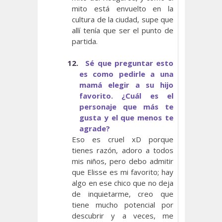
mito está envuelto en la
cultura de la ciudad, supe que
allí tenía que ser el punto de
partida.
12.
Sé que preguntar esto
es como pedirle a una
mamá elegir a su hijo
favorito. ¿Cuál es el
personaje que más te
gusta y el que menos te
agrade?
Eso es cruel xD porque
tienes razón, adoro a todos
mis niños, pero debo admitir
que Elisse es mi favorito; hay
algo en ese chico que no deja
de inquietarme, creo que
tiene mucho potencial por
descubrir y a veces, me