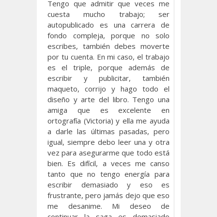
Tengo que admitir que veces me
cuesta mucho trabajo; ser
autopublicado es una carrera de
fondo compleja, porque no solo
escribes, también debes moverte
por tu cuenta. En mi caso, el trabajo
es el triple, porque además de
escribir y publicitar, también
maqueto, corrijo y hago todo el
diseño y arte del libro. Tengo una
amiga que es excelente en
ortografía (Victoria) y ella me ayuda
a darle las últimas pasadas, pero
igual, siempre debo leer una y otra
vez para asegurarme que todo está
bien. Es difícil, a veces me canso
tanto que no tengo energía para
escribir demasiado y eso es
frustrante, pero jamás dejo que eso
me desanime. Mi deseo de
continuar la saga es demasiado