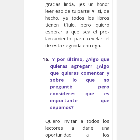
gracias linda, ¡es un honor
leer eso de tu parte! ♥ sí, de
hecho, ya todos los libros
tienen título, pero quiero
esperar a que sea el pre-
lanzamiento para revelar el
de esta segunda entrega.
16.
Y por último, ¿Algo que
quieras agregar? ¿Algo
que quieras comentar y
sobre lo que no
pregunté pero
consideres que es
importante que
sepamos?
Quiero invitar a todos los
lectores a darle una
oportunidad a los