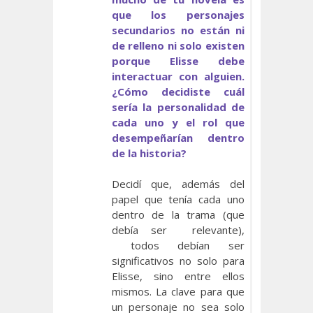
que los personajes
secundarios no están ni
de relleno ni solo existen
porque Elisse debe
interactuar con alguien.
¿Cómo decidiste cuál
sería la personalidad de
cada uno y el rol que
desempeñarían dentro
de la historia?
Decidí que, además del
papel que tenía cada uno
dentro de la trama (que
debía ser relevante),
todos debían ser
significativos no solo para
Elisse, sino entre ellos
mismos. La clave para que
un personaje no sea solo