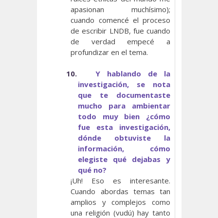
apasionan muchísimo);
cuando comencé el proceso
de escribir LNDB, fue cuando
de verdad empecé a
profundizar en el tema.
10.
Y hablando de la
investigación, se nota
que te documentaste
mucho para ambientar
todo muy bien ¿cómo
fue esta investigación,
dónde obtuviste la
información, cómo
elegiste qué dejabas y
qué no?
¡Uh! Eso es interesante.
Cuando abordas temas tan
amplios y complejos como
una religión (vudú) hay tanto