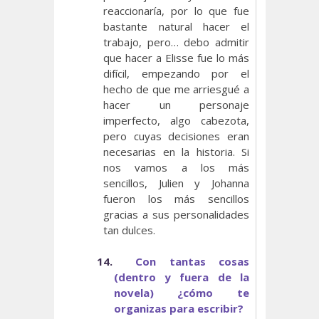
reaccionaría, por lo que fue
bastante natural hacer el
trabajo, pero… debo admitir
que hacer a Elisse fue lo más
difícil, empezando por el
hecho de que me arriesgué a
hacer un personaje
imperfecto, algo cabezota,
pero cuyas decisiones eran
necesarias en la historia. Si
nos vamos a los más
sencillos, Julien y Johanna
fueron los más sencillos
gracias a sus personalidades
tan dulces.
14.
Con tantas cosas
(dentro y fuera de la
novela) ¿cómo te
organizas para escribir?