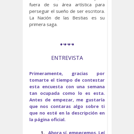
fuera de su área artística para
perseguir el sueño de ser escritora.
La Nación de las Bestias es su
primera saga.
♦•♦•♦•♦
ENTREVISTA
Primeramente, gracias por
tomarte el tiempo de contestar
esta encuesta con una semana
tan ocupada como lo es esta.
Antes de empezar, me gustaría
que nos contaras algo sobre ti
que no esté en la descripción en
la página oficial.
1.
Ahora sí, empecemos. Leí