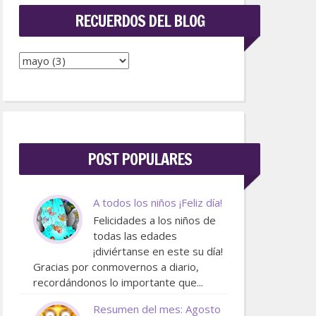
RECUERDOS DEL BLOG
POST POPULARES
A todos los niños ¡Feliz día!
Felicidades a los niños de
todas las edades
¡diviértanse en este su día!
Gracias por conmovernos a diario,
recordándonos lo importante que...
Resumen del mes: Agosto