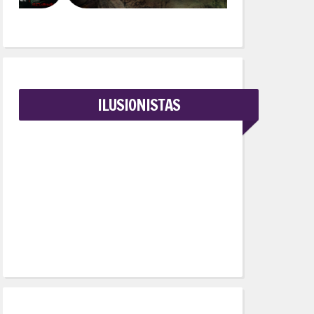
ILUSIONISTAS