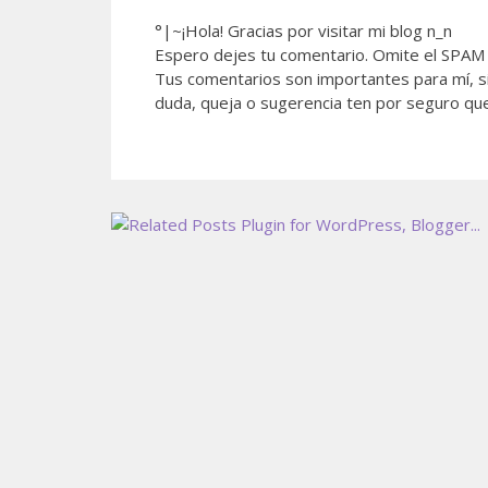
°|~¡Hola! Gracias por visitar mi blog n_n
Espero dejes tu comentario. Omite el SPAM 
Tus comentarios son importantes para mí, si
duda, queja o sugerencia ten por seguro qu