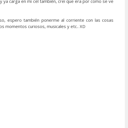
y ya carga en mi cel también, creí que era por como se ve
so, espero también ponerme al corriente con las cosas
os momentos curiosos, musicales y etc.. XD