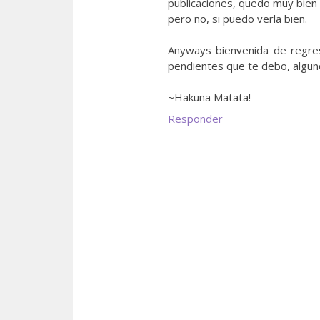
publicaciones, quedo muy bien 
pero no, si puedo verla bien.
Anyways bienvenida de regre
pendientes que te debo, algun
~Hakuna Matata!
Responder