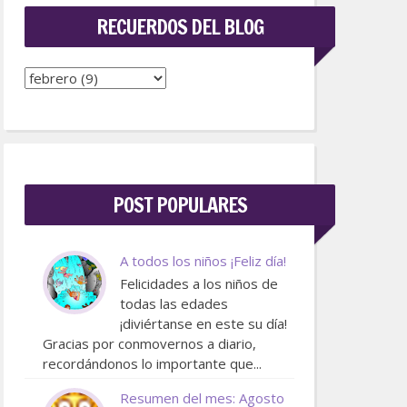
RECUERDOS DEL BLOG
POST POPULARES
A todos los niños ¡Feliz día!
Felicidades a los niños de
todas las edades
¡diviértanse en este su día!
Gracias por conmovernos a diario,
recordándonos lo importante que...
Resumen del mes: Agosto