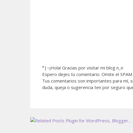
°|~¡Hola! Gracias por visitar mi blog n_n
Espero dejes tu comentario. Omite el SPAM 
Tus comentarios son importantes para mí, si
duda, queja o sugerencia ten por seguro qu