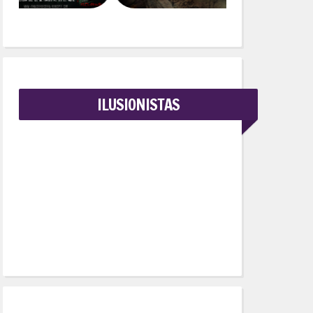
ILUSIONISTAS