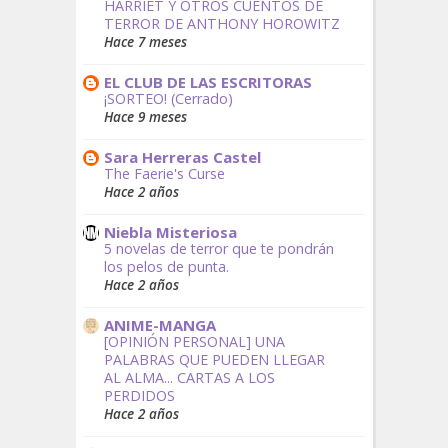
HARRIET Y OTROS CUENTOS DE
TERROR DE ANTHONY HOROWITZ
Hace 7 meses
EL CLUB DE LAS ESCRITORAS
¡SORTEO! (Cerrado)
Hace 9 meses
Sara Herreras Castel
The Faerie's Curse
Hace 2 años
Niebla Misteriosa
5 novelas de terror que te pondrán
los pelos de punta.
Hace 2 años
ANIME-MANGA
[OPINIÓN PERSONAL] UNA
PALABRAS QUE PUEDEN LLEGAR
AL ALMA... CARTAS A LOS
PERDIDOS
Hace 2 años