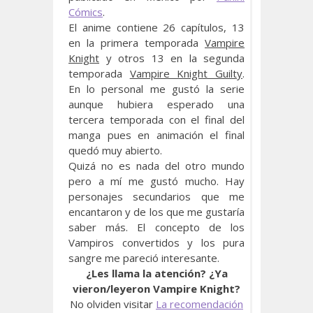
Cómics
.
El anime contiene 26 capítulos, 13
en la primera temporada
Vampire
Knight
y otros 13 en la segunda
temporada
Vampire Knight Guilty
.
En lo personal me gustó la serie
aunque hubiera esperado una
tercera temporada con el final del
manga pues en animación el final
quedó muy abierto.
Quizá no es nada del otro mundo
pero a mí me gustó mucho. Hay
personajes secundarios que me
encantaron y de los que me gustaría
saber más. El concepto de los
Vampiros convertidos y los pura
sangre me pareció interesante.
¿Les llama la atención? ¿Ya
vieron/leyeron Vampire Knight?
No olviden visitar
La recomendación