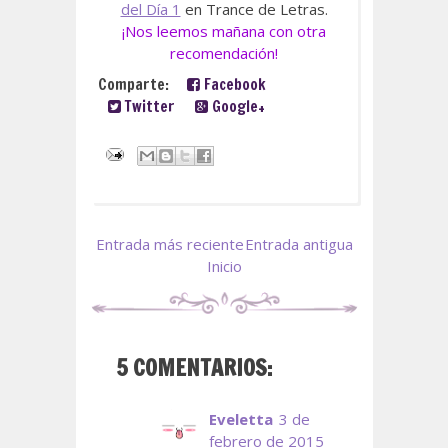
del Día 1
en Trance de Letras.
¡Nos leemos mañana con otra
recomendación!
Comparte:
Facebook
Twitter
Google+
Entrada más reciente
Entrada antigua
Inicio
5 COMENTARIOS:
Eveletta
3 de
febrero de 2015