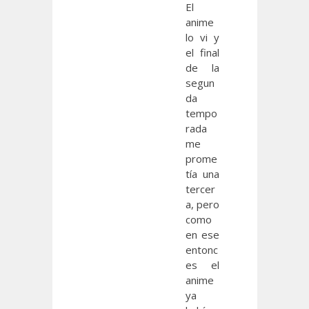
El
anime
lo vi y
el final
de la
segun
da
tempo
rada
me
prome
tía una
tercer
a, pero
como
en ese
entonc
es el
anime
ya