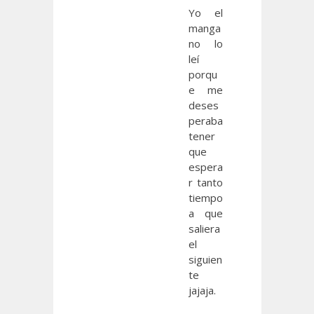
Yo el
manga
no lo
leí
porqu
e me
deses
peraba
tener
que
espera
r tanto
tiempo
a que
saliera
el
siguien
te
jajaja.