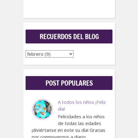
RECUERDOS DEL BLOG
POST POPULARES
A todos los niños ¡Feliz
día!
Felicidades a los niños
de todas las edades
¡diviértanse en este su día! Gracias
por conmovernos a diario,