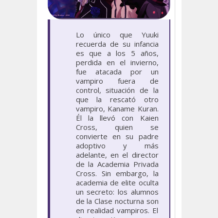
Lo único que Yuuki
recuerda de su infancia
es que a los 5 años,
perdida en el invierno,
fue atacada por un
vampiro fuera de
control, situación de la
que la rescató otro
vampiro, Kaname Kuran.
Él la llevó con Kaien
Cross, quien se
convierte en su padre
adoptivo y más
adelante, en el director
de la Academia Privada
Cross. Sin embargo, la
academia de elite oculta
un secreto: los alumnos
de la Clase nocturna son
en realidad vampiros. El