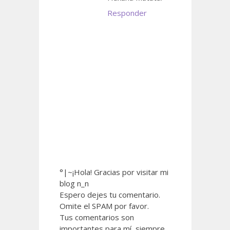
Responder
°|~¡Hola! Gracias por visitar mi
blog n_n
Espero dejes tu comentario.
Omite el SPAM por favor.
Tus comentarios son
importantes para mí, siempre