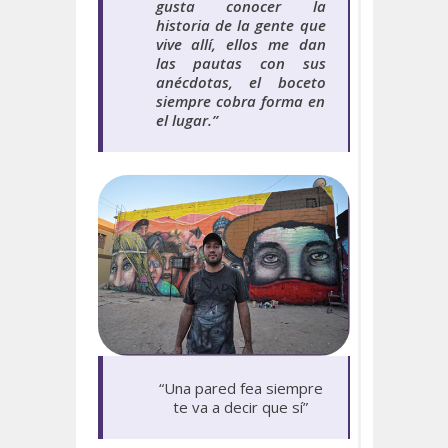
gusta conocer la
historia de la gente que
vive allí, ellos me dan
las pautas con sus
anécdotas, el boceto
siempre cobra forma en
el lugar.”
“Una pared fea siempre
te va a decir que sí”