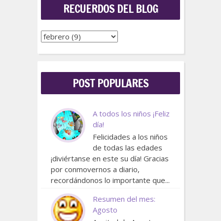
RECUERDOS DEL BLOG
POST POPULARES
A todos los niños ¡Feliz
día!
Felicidades a los niños
de todas las edades
¡diviértanse en este su día! Gracias
por conmovernos a diario,
recordándonos lo importante que...
Resumen del mes:
Agosto