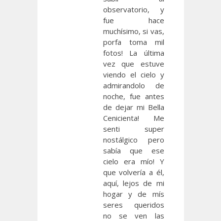
observatorio, y
fue hace
muchísimo, si vas,
porfa toma mil
fotos! La última
vez que estuve
viendo el cielo y
admirandolo de
noche, fue antes
de dejar mi Bella
Cenicienta! Me
senti super
nostálgico pero
sabía que ese
cielo era mío! Y
que volvería a él,
aquí, lejos de mi
hogar y de mís
seres queridos
no se ven las