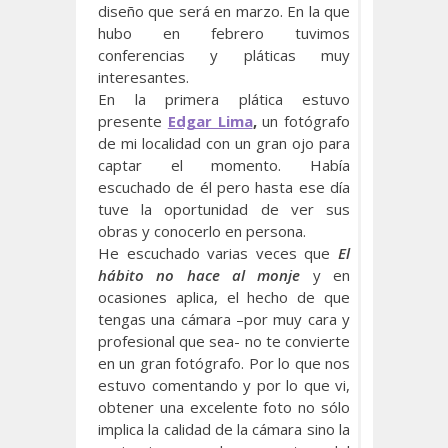
diseño que será en marzo. En la que
hubo en febrero tuvimos
conferencias y pláticas muy
interesantes.
En la primera plática estuvo
presente
Edgar Lima
,
un fotógrafo
de mi localidad con un gran ojo para
captar el momento. Había
escuchado de él pero hasta ese día
tuve la oportunidad de ver sus
obras y conocerlo en persona.
He escuchado varias veces que
El
hábito no hace al monje
y en
ocasiones aplica, el hecho de que
tengas una cámara –por muy cara y
profesional que sea- no te convierte
en un gran fotógrafo. Por lo que nos
estuvo comentando y por lo que vi,
obtener una excelente foto no sólo
implica la calidad de la cámara sino la