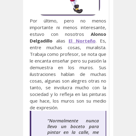
Por último, pero no menos
importante ni menos interesante,
estuvo con nosotros
Alonso
Delgadillo
alias
El Norteño
. Es,
entre muchas cosas, muralista.
Trabaja como profesor, se nota que
le encanta enseñar pero su pasión la
demuestra en los muros. Sus
ilustraciones hablan de muchas
cosas, algunas son alegres otras no
tanto, se involucra mucho con la
sociedad y lo refleja en las pinturas
que hace, los muros son su medio
de expresión.
“
Normalmente nunca
llevo un boceto para
pintar en la calle, me