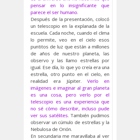
pensar en lo insignificante que
parece el ser humano.
Después de la presentación, colocó
un telescopio en la explanada de la
escuela. Cada noche, cuando el clima
lo permite, veo en el cielo esos
puntitos de luz que están a millones
de años de nuestro planeta, las
observo y las llamo estrellas por
igual. Ese día, lo que yo creía era una
estrella, otro punto en el cielo, en
realidad era Júpiter.
Verlo en
imágenes e imaginar al gran planeta
es una cosa, pero verlo por el
telescopio es una experiencia que
no sé cómo describir, incluso pude
ver sus satélites
. También pudimos
observar un cúmulo de estrellas y la
Nebulosa de Orión.
En secundaria me maravillaba al ver