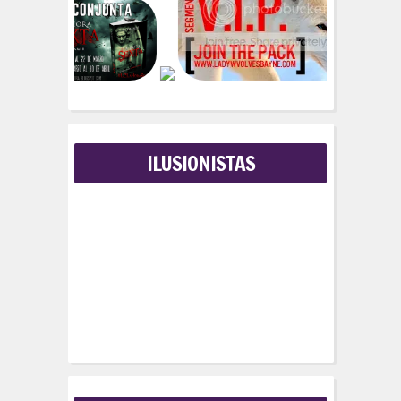
:
ILUSIONISTAS