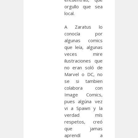
orgullo que sea
local.
A Zaratus lo
conocía por
algunas comics
que leía, algunas
veces mire
ilustraciones que
no eran soló de
Marvel o DC, no
se si tambien
colabora con
Image Comics,
pues algúna vez
vi a Spawn y la
verdad mís
respetos, creó
que jamas
aprendí a