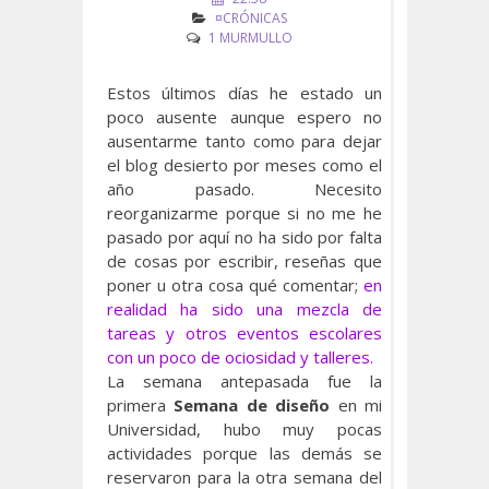
¤CRÓNICAS
1 MURMULLO
Estos últimos días he estado un
poco ausente aunque espero no
ausentarme tanto como para dejar
el blog desierto por meses como el
año pasado. Necesito
reorganizarme porque si no me he
pasado por aquí no ha sido por falta
de cosas por escribir, reseñas que
poner u otra cosa qué comentar;
en
realidad ha sido una mezcla de
tareas y otros eventos escolares
con un poco de ociosidad y talleres.
La semana antepasada fue la
primera
Semana de diseño
en mi
Universidad, hubo muy pocas
actividades porque las demás se
reservaron para la otra semana del