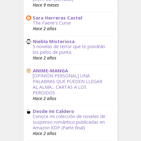
Hace 9 meses
Sara Herreras Castel
The Faerie's Curse
Hace 2 años
Niebla Misteriosa
5 novelas de terror que te pondrán
los pelos de punta.
Hace 2 años
ANIME-MANGA
[OPINIÓN PERSONAL] UNA
PALABRAS QUE PUEDEN LLEGAR
AL ALMA... CARTAS A LOS
PERDIDOS
Hace 2 años
Desde mi Caldero
Conoce mi colección de novelas de
suspenso romántico publicadas en
Amazon KDP (Parte final)
Hace 2 años