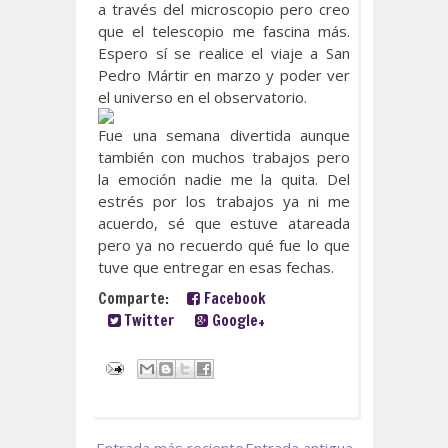
a través del microscopio pero creo
que el telescopio me fascina más.
Espero sí se realice el viaje a San
Pedro Mártir en marzo y poder ver
el universo en el observatorio.
Fue una semana divertida aunque
también con muchos trabajos pero
la emoción nadie me la quita. Del
estrés por los trabajos ya ni me
acuerdo, sé que estuve atareada
pero ya no recuerdo qué fue lo que
tuve que entregar en esas fechas.
Comparte:
Facebook
Twitter
Google+
Entrada más reciente
Entrada antigua