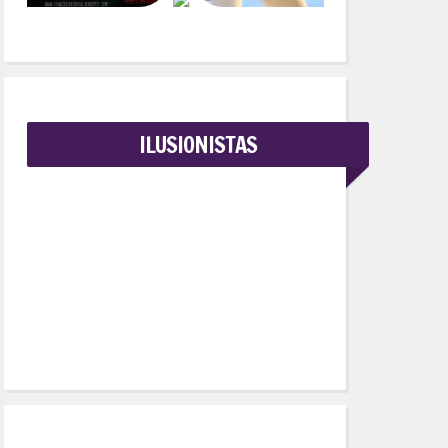
ILUSIONISTAS