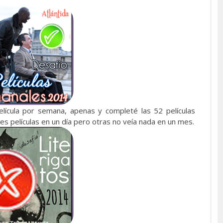
película por semana, apenas y completé las 52 películas
s películas en un día pero otras no veía nada en un mes.