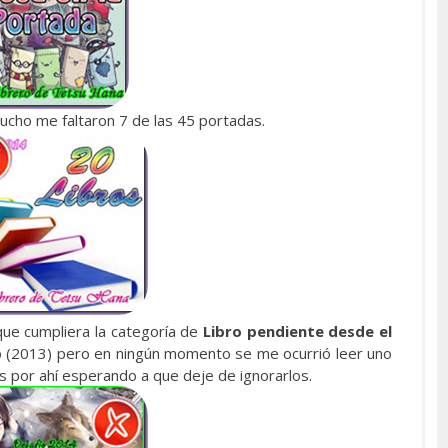
ucho me faltaron 7 de las 45 portadas.
 que cumpliera la categoría de
Libro pendiente desde el
do (2013) pero en ningún momento se me ocurrió leer uno
 por ahí esperando a que deje de ignorarlos.