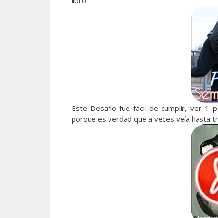
libro.
Este Desafío fue fácil de cumplir, ver 1 
porque es verdad que a veces veía hasta tre