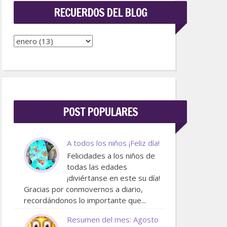
RECUERDOS DEL BLOG
POST POPULARES
A todos los niños ¡Feliz día!
Felicidades a los niños de
todas las edades
¡diviértanse en este su día!
Gracias por conmovernos a diario,
recordándonos lo importante que...
Resumen del mes: Agosto