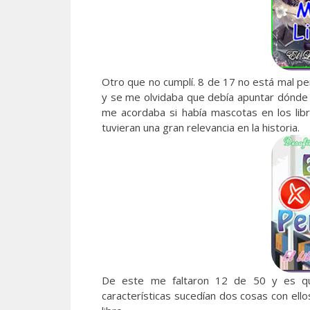
Otro que no cumplí. 8 de 17 no está mal pero
y se me olvidaba que debía apuntar dónde 
me acordaba si había mascotas en los lib
tuvieran una gran relevancia en la historia.
De este me faltaron 12 de 50 y es qu
características sucedían dos cosas con ello