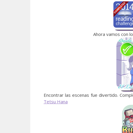
Ahora vamos con los
Encontrar las escenas fue divertido. Compl
Tetsu Hana