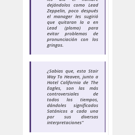
dejándolos como Lead
Zeppelin, poco después
el manager les sugirió
que quitaran la a en
Lead (plomo) para
evitar problemas de
pronunciación con los
gringos.
¿
Sabias que,
esta Stair
Way To Heaven, junto a
Hotel California de The
Eagles, son las más
controversiales de
todos los tiempos,
dándoles significados
Satánicos a cada una
por sus diversas
interpretaciones”