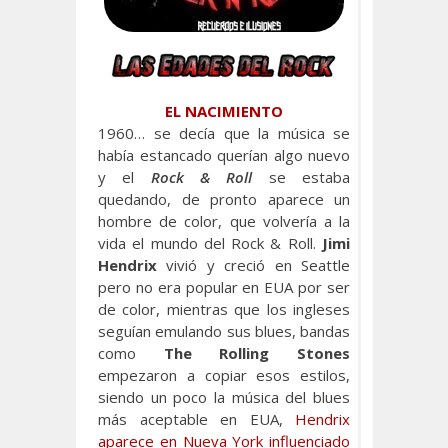
EL NACIMIENTO
1960… se decía que la música se
había estancado querían algo nuevo
y el
Rock & Roll
se estaba
quedando, de pronto aparece un
hombre de color, que volvería a la
vida el mundo del Rock & Roll.
Jimi
Hendrix
vivió y creció en Seattle
pero no era popular en EUA por ser
de color, mientras que los ingleses
seguían emulando sus blues, bandas
como
The Rolling Stones
empezaron a copiar esos estilos,
siendo un poco la música del blues
más aceptable en EUA,
Hendrix
aparece en Nueva York influenciado