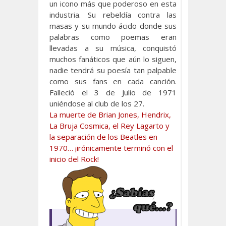
un icono más que poderoso en esta
industria. Su rebeldía contra las
masas y su mundo ácido donde sus
palabras como poemas eran
llevadas a su música, conquistó
muchos fanáticos que aún lo siguen,
nadie tendrá su poesía tan palpable
como sus fans en cada canción.
Falleció el 3 de Julio de 1971
uniéndose al club de los 27.
La muerte de Brian Jones, Hendrix,
La Bruja Cosmica, el Rey Lagarto y
la separación de los Beatles en
1970… ¡irónicamente terminó con el
inicio del Rock!