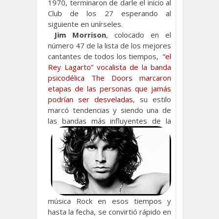
1970, terminaron de darle el inicio al
Club de los 27 esperando al
siguiente en unírseles.
Jim Morrison
, colocado en el
número 47 de la lista de los mejores
cantantes de todos los tiempos,
“el
Rey Lagarto” vocalista de la banda
psicodélica The Doors marcaron
etapas de las personas que jamás
podrían ser desveladas
, su estilo
marcó tendencias y siendo una de
las bandas
más influyentes de la
música Rock en esos tiempos y
hasta la fecha, se convirtió rápido en