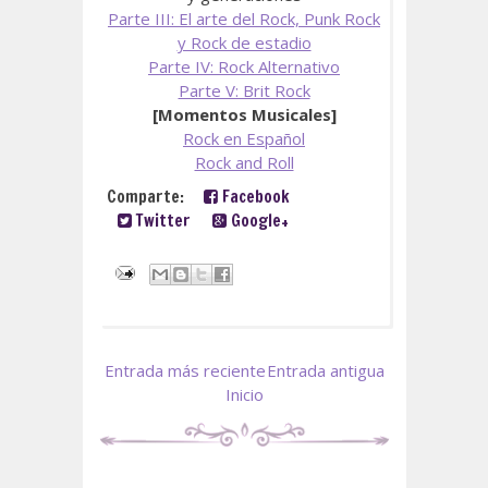
Parte III: El arte del Rock, Punk Rock
y Rock de estadio
Parte IV: Rock Alternativo
Parte V: Brit Rock
[Momentos Musicales]
Rock en Español
Rock and Roll
Comparte:
Facebook
Twitter
Google+
Entrada más reciente
Entrada antigua
Inicio