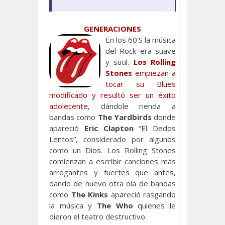
GENERACIONES
En los 60’S la música
del Rock era suave
y sutil.
Los Rolling
Stones
empiezan a
tocar su Blues
modificado y resultó ser un éxito
adolecente
, dándole rienda a
bandas como
The Yardbirds
donde
apareció
Eric Clapton
“El Dedos
Lentos”, considerado por algunos
como un Dios. Los Rolling Stones
comienzan a escribir canciones más
arrogantes y fuertes que antes,
dando de nuevo otra ola de bandas
como
The Kinks
apareció rasgando
la música y
The Who
quienes le
dieron el teatro destructivo.