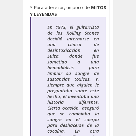
Y Para aderezar, un poco de
MITOS
Y LEYENDAS
En 1973, el guitarrista
de los
Rolling Stones
decidió internarse en
una clínica de
desintoxicación en
Suiza, donde fue
sometido a una
hemodiálisis para
limpiar su sangre de
sustancias toxicas. Y,
siempre que alguien le
preguntaba sobre este
hecho, él inventaba una
historia diferente.
Cierta ocasión, aseguró
que se cambiaba la
sangre en el cuerpo
para deshacerse de la
cocaína. En otra