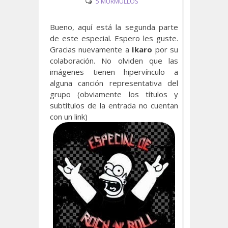
5 MURMULLOS
Bueno, aquí está la segunda parte
de este especial. Espero les guste.
Gracias nuevamente a
Ikaro
por su
colaboración. No olviden que las
imágenes tienen hipervínculo a
alguna canción representativa del
grupo (obviamente los títulos y
subtítulos de la entrada no cuentan
con un link)