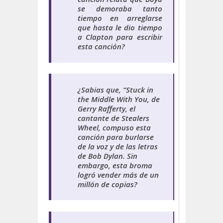
se demoraba tanto
tiempo en arreglarse
que hasta le dio tiempo
a Clapton para escribir
esta canción?
¿
Sabias
que
,
“Stuck in
the Middle With You, de
Gerry Rafferty, el
cantante de Stealers
Wheel, compuso esta
canción para burlarse
de la voz y de las letras
de Bob Dylan. Sin
embargo, esta broma
logró vender más de un
millón de copias?