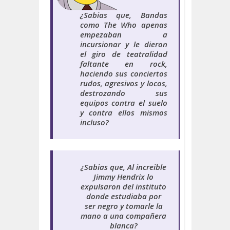
¿Sabias que
, Bandas
como The Who apenas
empezaban a
incursionar y le dieron
el giro de teatralidad
faltante en rock,
haciendo sus conciertos
rudos, agresivos y locos,
destrozando sus
equipos contra el suelo
y contra ellos mismos
incluso?
¿Sabias que,
Al increible
Jimmy Hendrix lo
expulsaron del instituto
donde estudiaba por
ser negro y tomarle la
mano a una compañera
blanca?