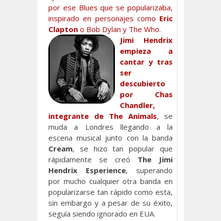
por ese Blues que se popularizaba,
inspirado en personajes como
Eric
Clapton
o Bob Dylan y The Who.
Jimi Hendrix
empieza a
cantar y tras
ser
descubierto
por Chas
Chandler,
integrante de The Animals
, se
muda a Londres llegando a la
escena musical junto con la banda
Cream
, se hizo tan popular que
rápidamente se creó
The Jimi
Hendrix Esperience
, superando
por mucho cualquier otra banda en
popularizarse tan rápido como esta,
sin embargo y a pesar de su éxito,
seguía siendo ignorado en EUA.