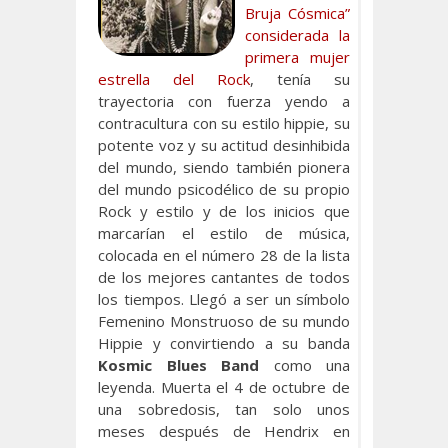
Bruja Cósmica”
considerada la
primera mujer
estrella del Rock
, tenía su
trayectoria con fuerza yendo a
contracultura con su estilo hippie, su
potente voz y su actitud desinhibida
del mundo, siendo también pionera
del mundo psicodélico de su propio
Rock y estilo y de los inicios que
marcarían el estilo de música,
colocada en el número 28 de la lista
de los mejores cantantes de todos
los tiempos. Llegó a ser un símbolo
Femenino Monstruoso de su mundo
Hippie y convirtiendo a su banda
Kosmic Blues Band
como una
leyenda. Muerta el 4 de octubre de
una sobredosis, tan solo unos
meses después de Hendrix en