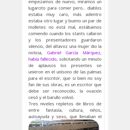
empezamos de nuevo, miramos un
lugarcito para comer pero... diablos
estaba muy caro, más adentro
estaba otro lugar y bueno un par de
molletes no está mal, estábamos
comiendo cuando los stants callaron
y los presentadores guardaron
silencio, del altavoz una mujer dio la
noticia,
Gabriel García Márquez,
había fallecido
, solicitando un minuto
de aplausos los presentes se
unieron en el unísono de las palmas
para el escritor, que si bien no soy
fan de sus obras, es un escritor que
debe ser reconocido, la ovación
cesó y el barullo volvió.
Tres niveles repletos de libros de
entre fantasía, cultura, niños,
autoayuda y sexo, que llenaban el