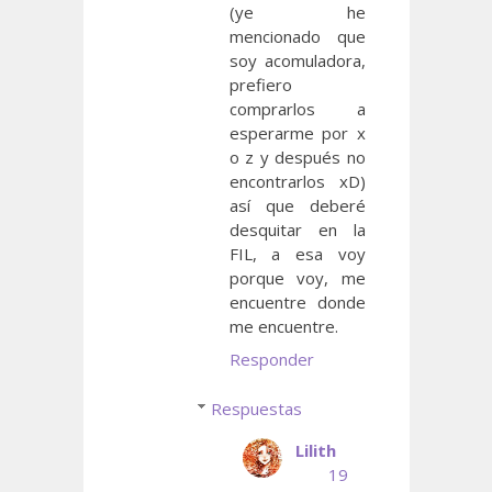
(ye he
mencionado que
soy acomuladora,
prefiero
comprarlos a
esperarme por x
o z y después no
encontrarlos xD)
así que deberé
desquitar en la
FIL, a esa voy
porque voy, me
encuentre donde
me encuentre.
Responder
Respuestas
Lilith
19