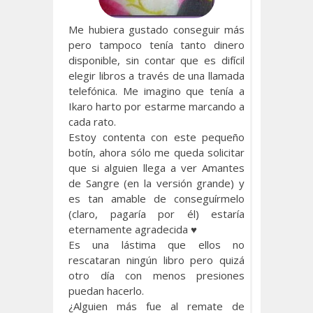
Me hubiera gustado conseguir más
pero tampoco tenía tanto dinero
disponible, sin contar que es difícil
elegir libros a través de una llamada
telefónica. Me imagino que tenía a
Ikaro harto por estarme marcando a
cada rato.
Estoy contenta con este pequeño
botín, ahora sólo me queda solicitar
que si alguien llega a ver Amantes
de Sangre (en la versión grande) y
es tan amable de conseguírmelo
(claro, pagaría por él) estaría
eternamente agradecida ♥
Es una lástima que ellos no
rescataran ningún libro pero quizá
otro día con menos presiones
puedan hacerlo.
¿Alguien más fue al remate de