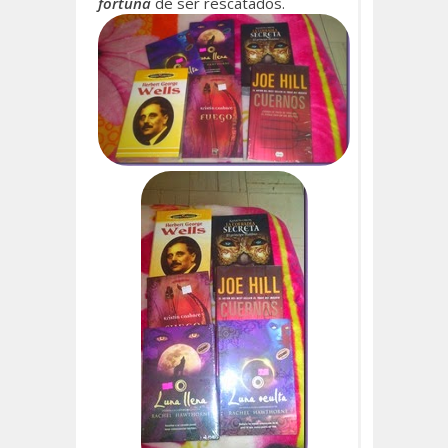
fortuna
de ser rescatados.