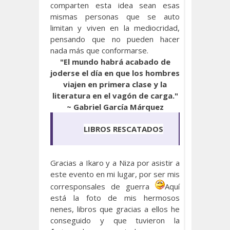
comparten esta idea sean esas
mismas personas que se auto
limitan y viven en la mediocridad,
pensando que no pueden hacer
nada más que conformarse.
"El mundo habrá acabado de
joderse el día en que los hombres
viajen en primera clase y la
literatura en el vagón de carga."
~ Gabriel García Márquez
LIBROS RESCATADOS
Gracias a Ikaro y a Niza por asistir a
este evento en mi lugar, por ser mis
corresponsales de guerra
Aquí
está la foto de mis hermosos
nenes, libros que gracias a ellos he
conseguido y que tuvieron la