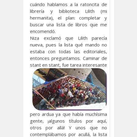
cuándo hablamos a la ratoncita de
librería y biblioteca Lilith (mi
hermanita), el plan: completar y
buscar una lista de libros que me
encomendó.
Niza exclamó que Lilith parecía
nueva, pues la lista qué mando no
estaba con todas las editoriales,
entonces preguntamos. Caminar de
stant en stant, fue tarea
interesante
pero ardua ya que había muchísima
gente, ¡algunos títulos por aquí,
otros por allá! Y unos que no
contemplábamos por acullá, la lista