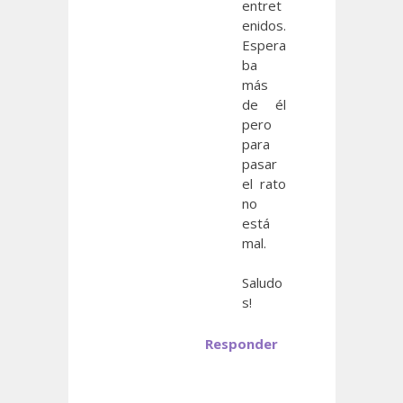
entret
enidos.
Espera
ba
más
de él
pero
para
pasar
el rato
no
está
mal.
Saludo
s!
Responder