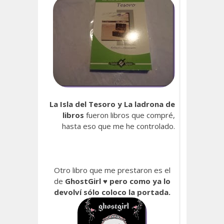
La Isla del Tesoro y La ladrona de
libros
fueron libros que compré,
hasta eso que me he controlado.
Otro libro que me prestaron es el
de
GhostGirl ♥ pero como ya lo
devolví sólo coloco la portada.