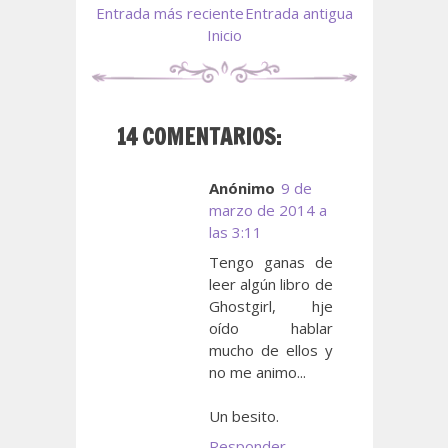
Entrada más reciente
Entrada antigua
Inicio
14 COMENTARIOS:
Anónimo
9 de
marzo de 2014 a
las 3:11
Tengo ganas de
leer algún libro de
Ghostgirl, hje
oído hablar
mucho de ellos y
no me animo...
Un besito.
Responder