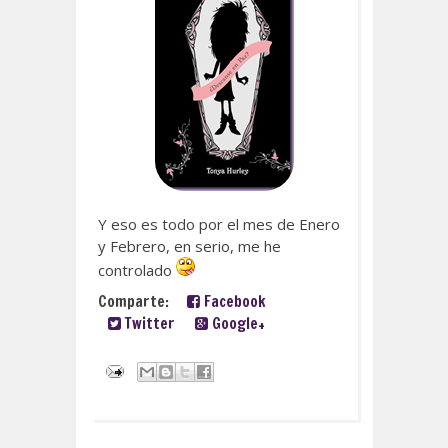
Y eso es todo por el mes de Enero
y Febrero, en serio, me he
controlado
Comparte:
Facebook
Twitter
Google+