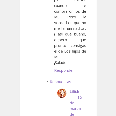
cuando te
compraron los de
Mu! Pero la
verdad es que no
me llaman nadita :
( así que bueno,
espero que
pronto consigas
el de Los hijos de
Mu.
¡Saludos!
Responder
Respuestas
Lilith
15
de
marzo
de