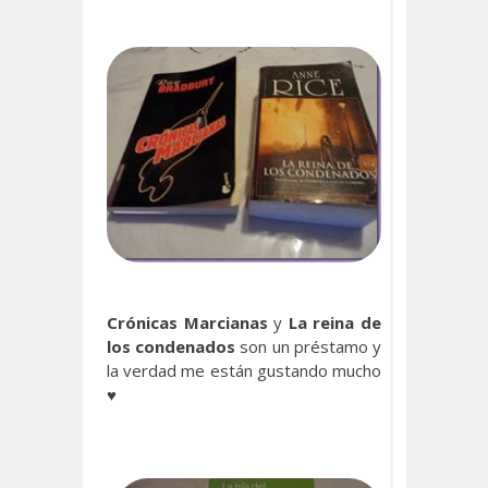
Crónicas Marcianas
y
La reina de
los condenados
son un préstamo y
la verdad me están gustando mucho
♥