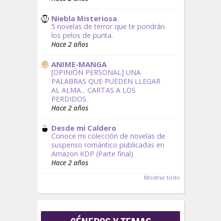
Niebla Misteriosa
5 novelas de terror que te pondrán
los pelos de punta.
Hace 2 años
ANIME-MANGA
[OPINIÓN PERSONAL] UNA
PALABRAS QUE PUEDEN LLEGAR
AL ALMA... CARTAS A LOS
PERDIDOS
Hace 2 años
Desde mi Caldero
Conoce mi colección de novelas de
suspenso romántico publicadas en
Amazon KDP (Parte final)
Hace 2 años
Mostrar todo