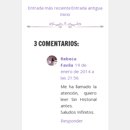
Entrada más reciente
Entrada antigua
Inicio
3 COMENTARIOS:
Rebeca
Favila
19 de
enero de 2014 a
las 21:56
Me ha llamado la
atención, quiero
leer Sin Historial
antes.
Saludos Infinitos.
Responder