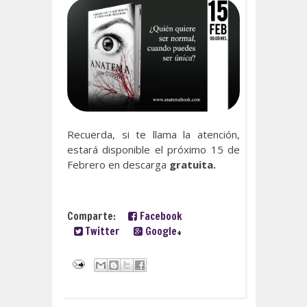
Recuerda, si te llama la atención,
estará disponible el próximo 15 de
Febrero en descarga
gratuita.
Comparte:
Facebook
Twitter
Google+