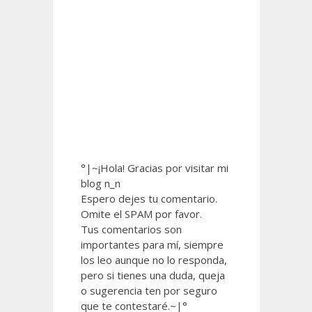
°|~¡Hola! Gracias por visitar mi
blog n_n
Espero dejes tu comentario.
Omite el SPAM por favor.
Tus comentarios son
importantes para mí, siempre
los leo aunque no lo responda,
pero si tienes una duda, queja
o sugerencia ten por seguro
que te contestaré.~|°