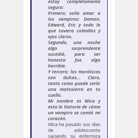
estoy completamente
segura:
Primero; solía amar a
los vampiros: Damon,
Edward, Eric y todo lo
que tuviera colmillos y
ojos claros.
Segundo, una noche
algo sorprendente
sucedió, para ser
honesta fue algo
horrible.
Y tercero; los mordiscos
son dulces... Claro,
tanto como puede serlo
una motosierra en tu
cuello.
Mi nombre es Mica y
esta la historia de cómo
un vampiro se comió mi
corazón.
Mica ha pasado sus días
de adolescente
saciando su enfermiza