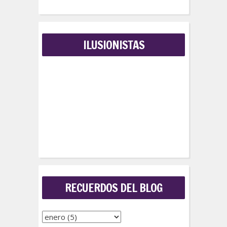
ILUSIONISTAS
RECUERDOS DEL BLOG