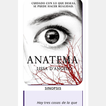
SINOPSIS
Hay tres cosas de la que