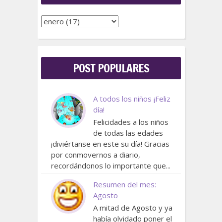
POST POPULARES
A todos los niños ¡Feliz
día!
Felicidades a los niños
de todas las edades
¡diviértanse en este su día! Gracias
por conmovernos a diario,
recordándonos lo importante que...
Resumen del mes:
Agosto
A mitad de Agosto y ya
había olvidado poner el