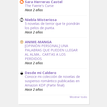
Sara Herreras Castel
The Faerie's Curse
Hace 2 años
Niebla Misteriosa
5 novelas de terror que te pondrán
los pelos de punta.
Hace 2 años
ANIME-MANGA
[OPINIÓN PERSONAL] UNA
PALABRAS QUE PUEDEN LLEGAR
AL ALMA... CARTAS A LOS
PERDIDOS
Hace 2 años
Desde mi Caldero
Conoce mi colección de novelas de
suspenso romántico publicadas en
Amazon KDP (Parte final)
Hace 2 años
Mostrar todo