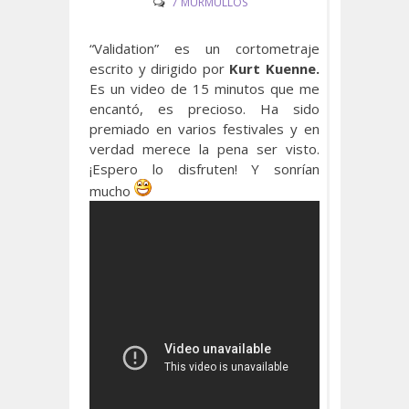
7 MURMULLOS
“Validation” es un cortometraje
escrito y dirigido por
Kurt Kuenne.
Es un video de 15 minutos que me
encantó, es precioso. Ha sido
premiado en varios festivales y en
verdad merece la pena ser visto.
¡Espero lo disfruten! Y sonrían
mucho