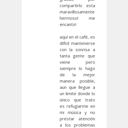
compartirlo esta
maravillosamente
hermoso! me
encanto!
aquí en el café, es
difícil mantenerse
con la sonrisa a
tanta gente que
viene pero
siempre lo hago
de la mejor
manera posible,
aun que llegue a
un limite donde lo
único que trato
es refugiarme en
mi música y no
prestar atención
a los problemas