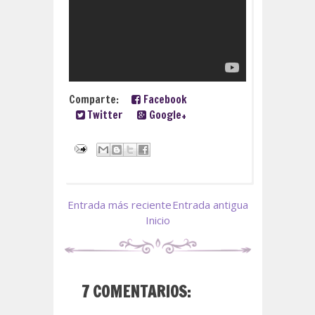
Comparte:
Facebook
Twitter
Google+
Entrada más reciente
Entrada antigua
Inicio
7 COMENTARIOS: