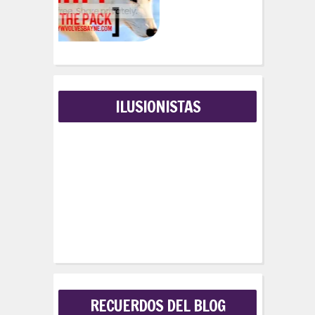
ILUSIONISTAS
RECUERDOS DEL BLOG