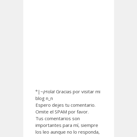
°|~¡Hola! Gracias por visitar mi
blog n_n
Espero dejes tu comentario.
Omite el SPAM por favor.
Tus comentarios son
importantes para mí, siempre
los leo aunque no lo responda,