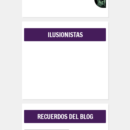
ILUSIONISTAS
RECUERDOS DEL BLOG