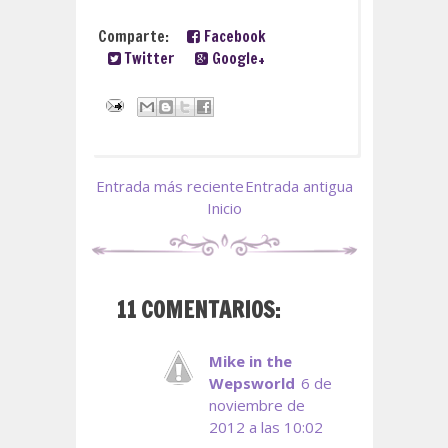
Comparte:
Facebook
Twitter
Google+
Entrada más reciente
Entrada antigua
Inicio
11 COMENTARIOS:
Mike in the
Wepsworld
6 de
noviembre de
2012 a las 10:02