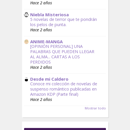
Hace 2 años
Niebla Misteriosa
5 novelas de terror que te pondrán
los pelos de punta.
Hace 2 años
ANIME-MANGA
[OPINIÓN PERSONAL] UNA
PALABRAS QUE PUEDEN LLEGAR
AL ALMA... CARTAS A LOS
PERDIDOS
Hace 2 años
Desde mi Caldero
Conoce mi colección de novelas de
suspenso romántico publicadas en
Amazon KDP (Parte final)
Hace 2 años
Mostrar todo