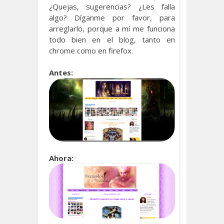
¿Quejas, sugerencias? ¿Les falla
algo? Díganme por favor, para
arreglarlo, porque a mí me funciona
todo bien en el blog, tanto en
chrome como en firefox.
Antes:
Ahora: