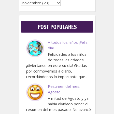
POST POPULARES
A todos los niños ¡Feliz
día!
Felicidades a los niños
de todas las edades
¡diviértanse en este su día! Gracias
por conmovernos a diario,
recordándonos lo importante que...
Resumen del mes:
Agosto
A mitad de Agosto y ya
había olvidado poner el
resumen del mes pasado. No avancé