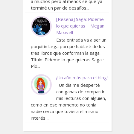
a muchos pero al menos sé que ya
terminé un par de desafíos...
[Reseña] Saga: Pídeme
lo que quieras ~ Megan
Maxwell
Esta entrada va a ser un
poquitín larga porque hablaré de los
tres libros que conforman la saga.
Título: Pídeme lo que quieras Saga :
Píd...
¡Un año más para el blog!
Un día me desperté
con ganas de compartir
mis lecturas con alguien,
como en ese momento no tenía
nadie cerca que tuviera el mismo
interés ...