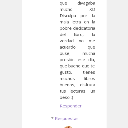
que divagaba
mucho XD
Disculpa por la
mala letra en la
pobre dedicatoria
del libro, la
verdad no me
acuerdo que
puse, mucha
presión ese dia,
que bueno que te
gusto, tienes
muchos libros
buenos, disfruta
tus lecturas, un
beso :)
Responder
Respuestas