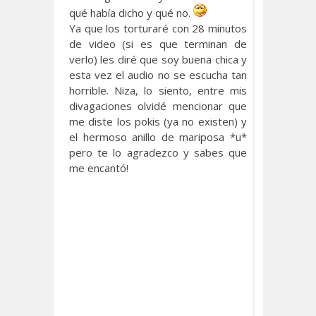
qué había dicho y qué no.
Ya que los torturaré con 28 minutos
de video (si es que terminan de
verlo) les diré que soy buena chica y
esta vez el audio no se escucha tan
horrible. Niza, lo siento, entre mis
divagaciones olvidé mencionar que
me diste los pokis (ya no existen) y
el hermoso anillo de mariposa *u*
pero te lo agradezco y sabes que
me encantó!