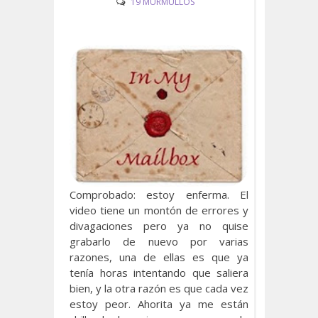
19 MURMULLOS
Comprobado: estoy enferma. El
video tiene un montón de errores y
divagaciones pero ya no quise
grabarlo de nuevo por varias
razones, una de ellas es que ya
tenía horas intentando que saliera
bien, y la otra razón es que cada vez
estoy peor. Ahorita ya me están