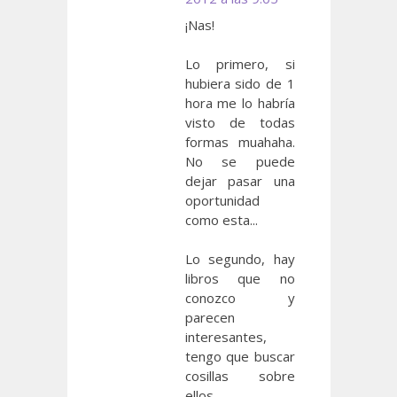
¡Nas!
Lo primero, si
hubiera sido de 1
hora me lo habría
visto de todas
formas muahaha.
No se puede
dejar pasar una
oportunidad
como esta...
Lo segundo, hay
libros que no
conozco y
parecen
interesantes,
tengo que buscar
cosillas sobre
ellos.