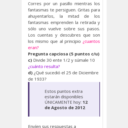
Corres por un pasillo mientras los
fantasmas te persiguen. Gritas para
ahuyentarlos, la mitad de los
fantasmas emprenden la retirada y
sólo uno vuelve sobre sus pasos.
Los cuentas y descubres que son
los mismo que al principio
¿cuantos
eran?
Pregunta capciosa (5 puntos c/u)
c)
Divide 30 ente 1/2 y súmale 10
¿cuánto resulta?
d)
¿Qué sucedió el 25 de Diciembre
de 1933?
Estos puntos extra
estarán disponibles
ÚNICAMENTE hoy:
12
de Agosto de 2012
Envíen sus respuestas a