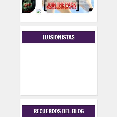
ILUSIONISTAS
RECUERDOS DEL BLOG