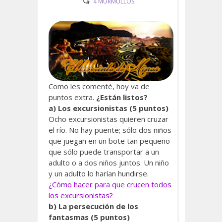
4 MURMULLOS
Como les comenté, hoy va de
puntos extra.
¿Están listos?
a) Los excursionistas (5 puntos)
Ocho excursionistas quieren cruzar
el río. No hay puente; sólo dos niños
que juegan en un bote tan pequeño
que sólo puede transportar a un
adulto o a dos niños juntos. Un niño
y un adulto lo harían hundirse.
¿Cómo hacer para que crucen todos
los excursionistas?
b) La persecución de los
fantasmas (5 puntos)