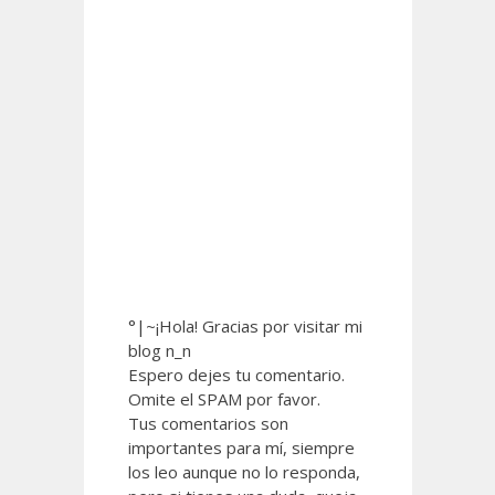
°|~¡Hola! Gracias por visitar mi
blog n_n
Espero dejes tu comentario.
Omite el SPAM por favor.
Tus comentarios son
importantes para mí, siempre
los leo aunque no lo responda,