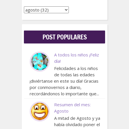
POST POPULARES
A todos los niños ¡Feliz
día!
Felicidades a los niños
de todas las edades
¡diviértanse en este su día! Gracias
por conmovernos a diario,
recordándonos lo importante que...
Resumen del mes:
Agosto
A mitad de Agosto y ya
había olvidado poner el