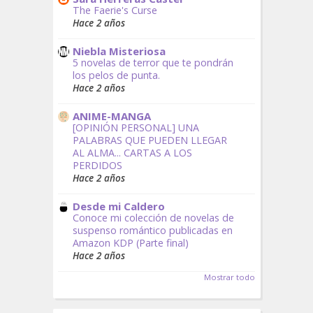
The Faerie's Curse
Hace 2 años
Niebla Misteriosa
5 novelas de terror que te pondrán
los pelos de punta.
Hace 2 años
ANIME-MANGA
[OPINIÓN PERSONAL] UNA
PALABRAS QUE PUEDEN LLEGAR
AL ALMA... CARTAS A LOS
PERDIDOS
Hace 2 años
Desde mi Caldero
Conoce mi colección de novelas de
suspenso romántico publicadas en
Amazon KDP (Parte final)
Hace 2 años
Mostrar todo