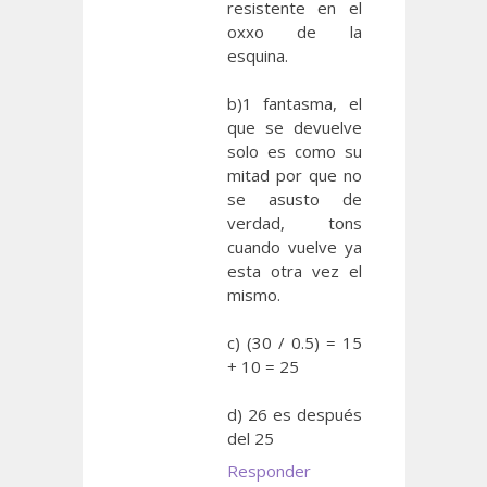
resistente en el
oxxo de la
esquina.
b)1 fantasma, el
que se devuelve
solo es como su
mitad por que no
se asusto de
verdad, tons
cuando vuelve ya
esta otra vez el
mismo.
c) (30 / 0.5) = 15
+ 10 = 25
d) 26 es después
del 25
Responder