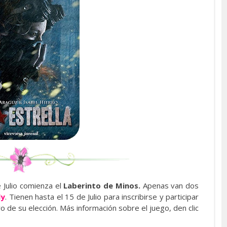
 Julio comienza el
Laberinto de Minos.
Apenas van dos
ly
. Tienen hasta el 15 de Julio para inscribirse y participar
 de su elección. Más información sobre el juego, den clic