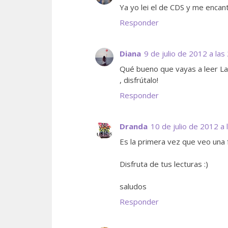
Ya yo lei el de CDS y me encant
Responder
Diana
9 de julio de 2012 a las
Qué bueno que vayas a leer La 
, disfrútalo!
Responder
Dranda
10 de julio de 2012 a 
Es la primera vez que veo una
Disfruta de tus lecturas :)
saludos
Responder