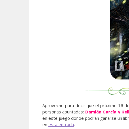
Aprovecho para decir que el próximo 16 de
personas apuntadas:
Damián García y Kel
en este juego donde podrán ganarse un libro
en
esta entrada
.