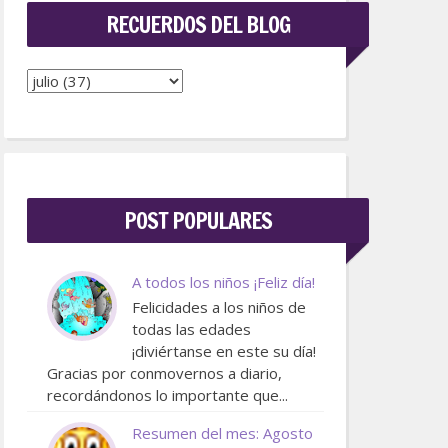
RECUERDOS DEL BLOG
POST POPULARES
A todos los niños ¡Feliz día!
Felicidades a los niños de
todas las edades
¡diviértanse en este su día!
Gracias por conmovernos a diario,
recordándonos lo importante que...
Resumen del mes: Agosto