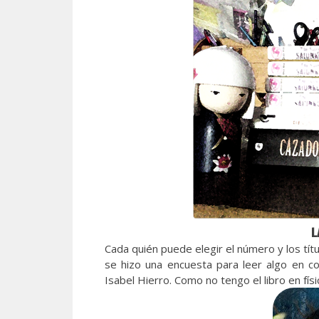
L
Cada quién puede elegir el número y los tít
se hizo una encuesta para leer algo en co
Isabel Hierro. Como no tengo el libro en fís