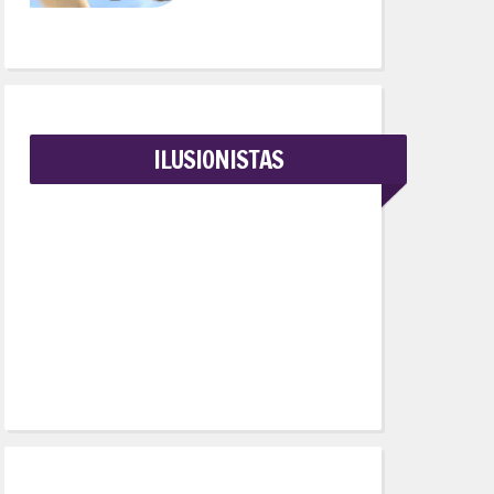
ILUSIONISTAS