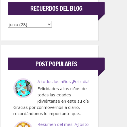
RECUERDOS DEL BLOG
POST POPULARES
A todos los niños ¡Feliz día!
Felicidades a los niños de
todas las edades
¡diviértanse en este su día!
Gracias por conmovernos a diario,
recordándonos lo importante que...
Resumen del mes: Agosto