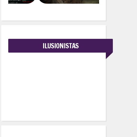
ILUSIONISTAS