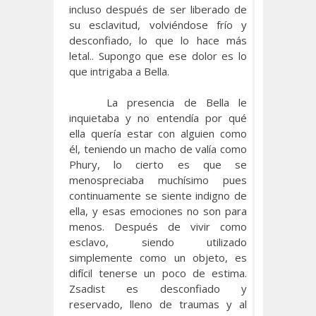
incluso después de ser liberado de
su esclavitud, volviéndose frío y
desconfiado, lo que lo hace más
letal.. Supongo que ese dolor es lo
que intrigaba a Bella.
La presencia de Bella le
inquietaba y no entendía por qué
ella quería estar con alguien como
él, teniendo un macho de valía como
Phury, lo cierto es que se
menospreciaba muchísimo pues
continuamente se siente indigno de
ella, y esas emociones no son para
menos. Después de vivir como
esclavo, siendo utilizado
simplemente como un objeto, es
difícil tenerse un poco de estima.
Zsadist es desconfiado y
reservado, lleno de traumas y al