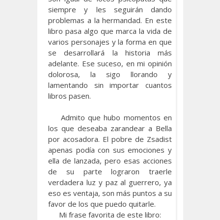
siempre y les seguirán dando
problemas a la hermandad. En este
libro pasa algo que marca la vida de
varios personajes y la forma en que
se desarrollará la historia más
adelante. Ese suceso, en mi opinión
dolorosa, la sigo llorando y
lamentando sin importar cuantos
libros pasen.
Admito que hubo momentos en
los que deseaba zarandear a Bella
por acosadora. El pobre de Zsadist
apenas podía con sus emociones y
ella de lanzada, pero esas acciones
de su parte lograron traerle
verdadera luz y paz al guerrero, ya
eso es ventaja, son más puntos a su
favor de los que puedo quitarle.
Mi frase favorita de este libro: