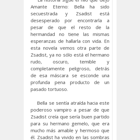
Amante Eterno: Bella ha sido
secuestrada y Zsadist está
desesperado por encontrarla a
pesar de que el resto de la
hermandad no tiene las mismas
esperanzas de hallarla con vida. En
esta novela vemos otra parte de
Zsadist, ya no sólo está el hermano
rudo, oscuro, temible y
completamente peligroso, detrás
de esa máscara se esconde una
profunda pena producto de un
pasado tortuoso.
Bella se sentía atraída hacia este
poderoso vampiro a pesar de que
Zsadist creía que sería buen partido
para su hermano gemelo, que era
mucho más amable y hermoso que
él. Zsadist ha vivido en las sombras