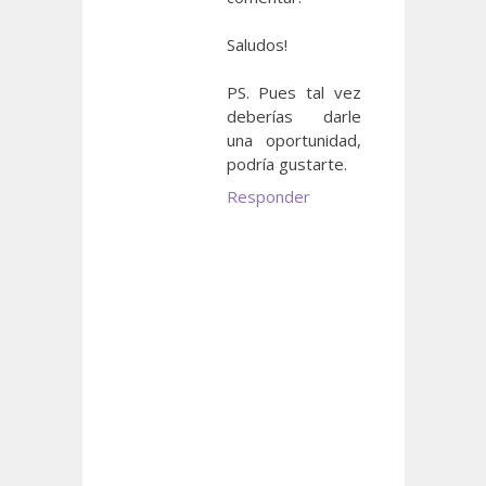
Saludos!
PS. Pues tal vez
deberías darle
una oportunidad,
podría gustarte.
Responder