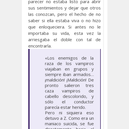
parecer no estaba listo para abrir
sus sentimientos y dejar que otros
las conozcan, pero el hecho de no
saber si ella estaba viva o no hizo
que enloqueciera. Si antes no le
importaba su vida, esta vez la
arriesgaba el doble con tal de
encontrarla.
«Los enemigos de la
raza de los vampiros
viajaban en grupos y
siempre iban armados…
¡maldición! ¡Maldición! De
pronto salieron tres
caza vampiros de
cabello descolorido, y
sólo el conductor
parecía estar herido.
Pero ni siquiera eso
detuvo a Z. Como era un
maniaco suicida, se fue