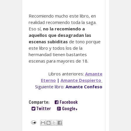
Recomiendo mucho este libro, en
realidad recomiendo toda la saga.
Eso sí,
no la recomiendo a
aquellos que desagradan las
escenas subiditas
de tono porque
este libro y todos los de la
hermandad tienen bastantes
escenas para mayores de 18.
Libros anteriores:
Amante
Eterno
|
Amante Despierto
Siguiente libro:
Amante Confeso
Comparte:
Facebook
Twitter
Google+