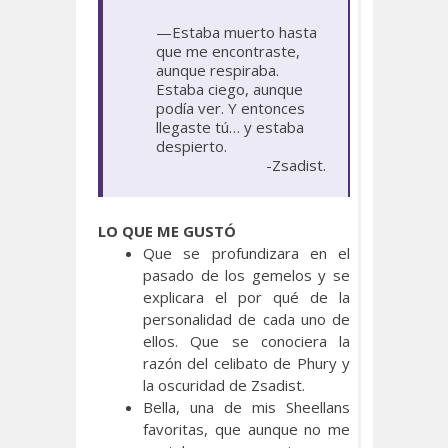
—Estaba muerto hasta
que me encontraste,
aunque respiraba.
Estaba ciego, aunque
podía ver. Y entonces
llegaste tú… y estaba
despierto.
-Zsadist.
LO QUE ME GUSTÓ
Que se profundizara en el
pasado de los gemelos y se
explicara el por qué de la
personalidad de cada uno de
ellos. Que se conociera la
razón del celibato de Phury y
la oscuridad de Zsadist.
Bella, una de mis Sheellans
favoritas, que aunque no me