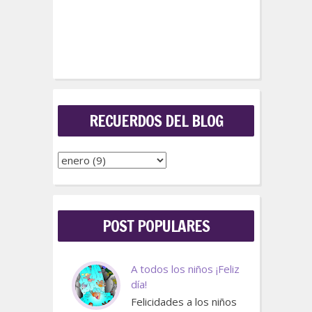
RECUERDOS DEL BLOG
POST POPULARES
A todos los niños ¡Feliz
día!
Felicidades a los niños