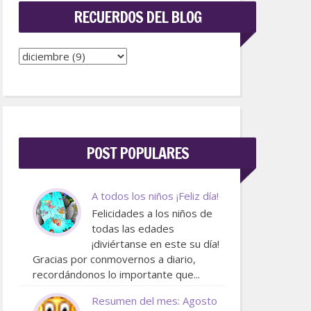
RECUERDOS DEL BLOG
POST POPULARES
A todos los niños ¡Feliz día!
Felicidades a los niños de
todas las edades
¡diviértanse en este su día!
Gracias por conmovernos a diario,
recordándonos lo importante que...
Resumen del mes: Agosto