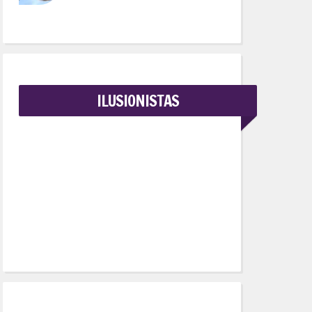
ILUSIONISTAS