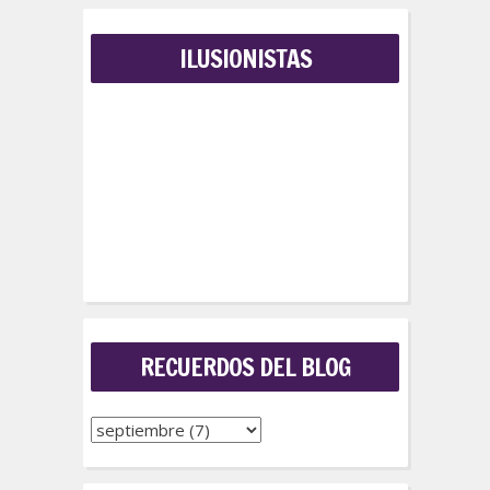
ILUSIONISTAS
RECUERDOS DEL BLOG