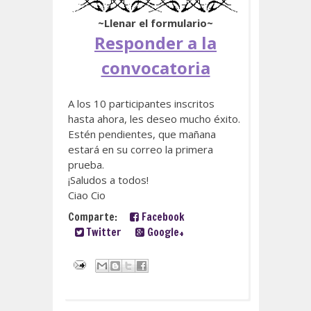
~Llenar el formulario~
Responder a la
convocatoria
A los 10 participantes inscritos
hasta ahora, les deseo mucho éxito.
Estén pendientes, que mañana
estará en su correo la primera
prueba.
¡Saludos a todos!
Ciao Cio
Comparte:
Facebook
Twitter
Google+