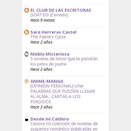
EL CLUB DE LAS ESCRITORAS
¡SORTEO! (Cerrado)
Hace 9 meses
Sara Herreras Castel
The Faerie's Curse
Hace 2 años
Niebla Misteriosa
5 novelas de terror que te pondrán
los pelos de punta.
Hace 2 años
ANIME-MANGA
[OPINIÓN PERSONAL] UNA
PALABRAS QUE PUEDEN LLEGAR
AL ALMA... CARTAS A LOS
PERDIDOS
Hace 2 años
Desde mi Caldero
Conoce mi colección de novelas de
suspenso romántico publicadas en