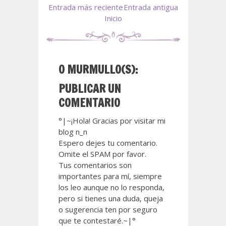
Entrada más reciente
Entrada antigua
Inicio
0 MURMULLO(S):
PUBLICAR UN
COMENTARIO
°|~¡Hola! Gracias por visitar mi
blog n_n
Espero dejes tu comentario.
Omite el SPAM por favor.
Tus comentarios son
importantes para mí, siempre
los leo aunque no lo responda,
pero si tienes una duda, queja
o sugerencia ten por seguro
que te contestaré.~|°