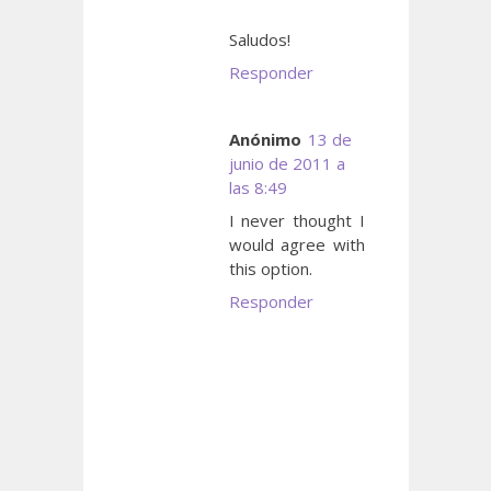
Saludos!
Responder
Anónimo
13 de
junio de 2011 a
las 8:49
I never thought I
would agree with
this option.
Responder