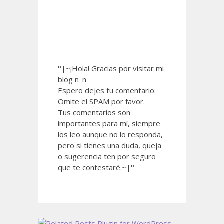
°|~¡Hola! Gracias por visitar mi
blog n_n
Espero dejes tu comentario.
Omite el SPAM por favor.
Tus comentarios son
importantes para mí, siempre
los leo aunque no lo responda,
pero si tienes una duda, queja
o sugerencia ten por seguro
que te contestaré.~|°