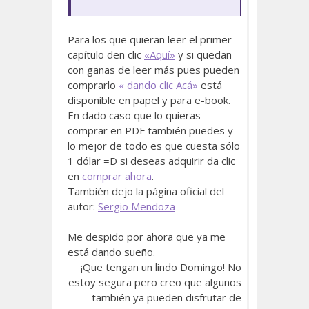
Para los que quieran leer el primer
capítulo den clic
«Aquí»
y si quedan
con ganas de leer más pues pueden
comprarlo
« dando clic Acá»
está
disponible en papel y para e-book.
En dado caso que lo quieras
comprar en PDF también puedes y
lo mejor de todo es que cuesta sólo
1 dólar =D si deseas adquirir da clic
en
comprar ahora
.
También dejo la página oficial del
autor:
Sergio Mendoza
Me despido por ahora que ya me
está dando sueño.
¡Que tengan un lindo Domingo! No
estoy segura pero creo que algunos
también ya pueden disfrutar de