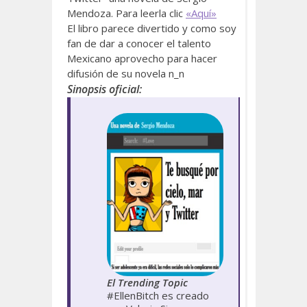
Mendoza. Para leerla clic
«Aquí»
El libro parece divertido y como soy
fan de dar a conocer el talento
Mexicano aprovecho para hacer
difusión de su novela n_n
Sinopsis oficial:
El Trending Topic
#EllenBitch es creado