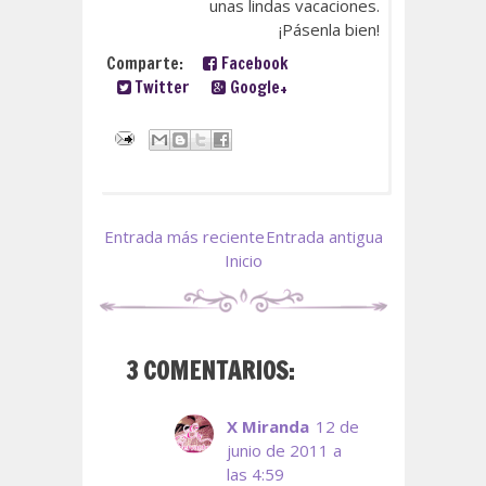
unas lindas vacaciones.
¡Pásenla bien!
Comparte:
Facebook
Twitter
Google+
Entrada más reciente
Entrada antigua
Inicio
3 COMENTARIOS:
X Miranda
12 de
junio de 2011 a
las 4:59