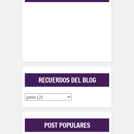
RECUERDOS DEL BLOG
POST POPULARES