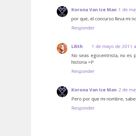
Korona Van Ice Man
1 de ma
por que, el concurso lleva mi 
Responder
Lilith
1 de mayo de 2011 a
No seas egocentrista, no es por
historia =P
Responder
Korona Van Ice Man
2 de ma
Pero por que mi nombre, saben
Responder