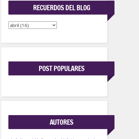
RECUERDOS DEL BLOG
POST POPULARES
AUTORES