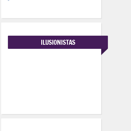
ILUSIONISTAS