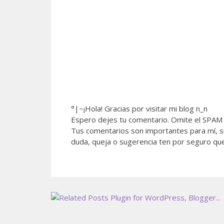
°|~¡Hola! Gracias por visitar mi blog n_n
Espero dejes tu comentario. Omite el SPAM 
Tus comentarios son importantes para mí, si
duda, queja o sugerencia ten por seguro qu