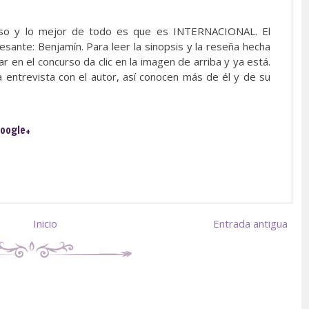
urso y lo mejor de todo es que es INTERNACIONAL. El
esante: Benjamín. Para leer la sinopsis y la reseña hecha
ar en el concurso da clic en la imagen de arriba y ya está.
entrevista con el autor, así conocen más de él y de su
oogle+
Inicio
Entrada antigua