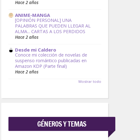
Hace 2 años
ANIME-MANGA
[OPINIÓN PERSONAL] UNA
PALABRAS QUE PUEDEN LLEGAR AL
ALMA... CARTAS A LOS PERDIDOS
Hace 2 años
Desde mi Caldero
Conoce mi colección de novelas de
suspenso romántico publicadas en
Amazon KDP (Parte final)
Hace 2 años
Mostrar todo
GÉNEROS Y TEMAS