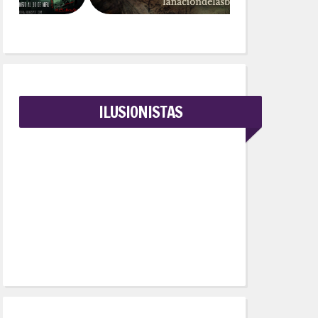
ILUSIONISTAS