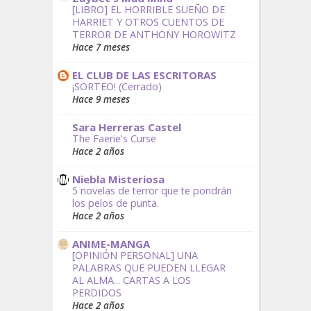
[LIBRO] EL HORRIBLE SUEÑO DE
HARRIET Y OTROS CUENTOS DE
TERROR DE ANTHONY HOROWITZ
Hace 7 meses
EL CLUB DE LAS ESCRITORAS
¡SORTEO! (Cerrado)
Hace 9 meses
Sara Herreras Castel
The Faerie's Curse
Hace 2 años
Niebla Misteriosa
5 novelas de terror que te pondrán
los pelos de punta.
Hace 2 años
ANIME-MANGA
[OPINIÓN PERSONAL] UNA
PALABRAS QUE PUEDEN LLEGAR
AL ALMA... CARTAS A LOS
PERDIDOS
Hace 2 años