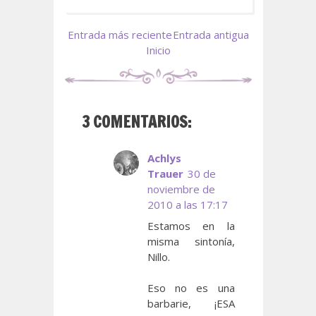
Entrada más reciente
Entrada antigua
Inicio
3 COMENTARIOS:
Achlys
Trauer
30 de
noviembre de
2010 a las 17:17
Estamos en la
misma sintonía,
Nillo.
Eso no es una
barbarie, ¡ESA