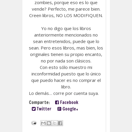
zombies, porque eso es lo que
vende? Perfecto, me parece bien.
Creen libros, NO LOS MODIFIQUEN.
Yo no digo que los libros
anteriormente mencionados no
sean entretenidos, puede que lo
sean. Pero esos libros, mas bien, los
originales tienen su propio encanto,
no por nada son clásicos.
Con esto sólo muestro mi
inconformidad puesto que lo único
que puedo hacer es no comprar el
libro.
Lo demás… corre por cuenta suya.
Comparte:
Facebook
Twitter
Google+