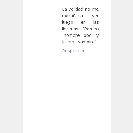
La verdad no me
extrañaría ver
luego en las
librerias "Romeo
-hombre lobo- y
Julieta ~vampiro"
Responder