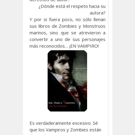
¿Dónde está el respeto hacia su
autora?
Y por si fuera poco, no sólo llenan
sus libros de Zombies y Monstruos
marinos, sino que se atrevieron a
convertir a uno de sus personajes
más reconocidos… ¡EN VAMPIRO!
Es verdaderamente excesivo. Sé
que los Vampiros y Zombies están