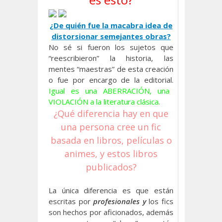
¿De quién fue la macabra idea de
distorsionar semejantes obras?
No sé si fueron los sujetos que
“reescribieron” la historia, las
mentes “maestras” de esta creación
o fue por encargo de la editorial.
Igual es una ABERRACIÓN, una
VIOLACIÓN a la literatura clásica.
¿Qué diferencia hay en que
una persona cree un fic
basada en libros, películas o
animes, y estos libros
publicados?
La única diferencia es que están
escritas por
profesionales y
los fics
son hechos por aficionados, además