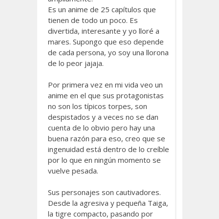
Es un anime de 25 capítulos que
tienen de todo un poco. Es
divertida, interesante y yo lloré a
mares. Supongo que eso depende
de cada persona, yo soy una llorona
de lo peor jajaja.
Por primera vez en mi vida veo un
anime en el que sus protagonistas
no son los típicos torpes, son
despistados y a veces no se dan
cuenta de lo obvio pero hay una
buena razón para eso, creo que se
ingenuidad está dentro de lo creíble
por lo que en ningún momento se
vuelve pesada.
Sus personajes son cautivadores.
Desde la agresiva y pequeña Taiga,
la tigre compacto, pasando por