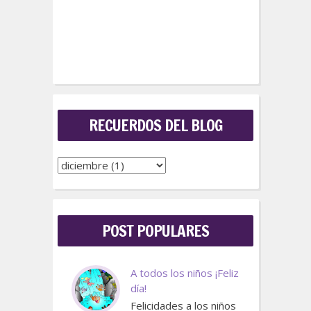
RECUERDOS DEL BLOG
POST POPULARES
A todos los niños ¡Feliz
día!
Felicidades a los niños