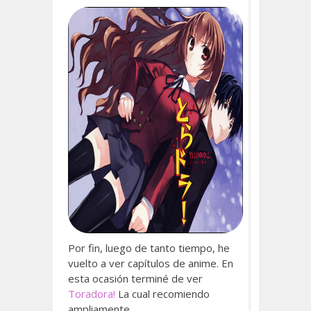
Por fin, luego de tanto tiempo, he
vuelto a ver capítulos de anime. En
esta ocasión terminé de ver
Toradora!
La cual recomiendo
ampliamente.