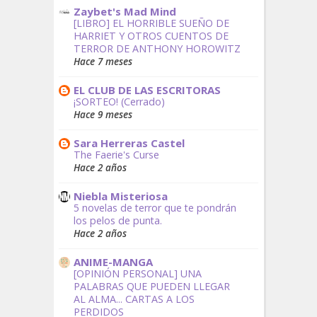
Zaybet's Mad Mind
[LIBRO] EL HORRIBLE SUEÑO DE
HARRIET Y OTROS CUENTOS DE
TERROR DE ANTHONY HOROWITZ
Hace 7 meses
EL CLUB DE LAS ESCRITORAS
¡SORTEO! (Cerrado)
Hace 9 meses
Sara Herreras Castel
The Faerie's Curse
Hace 2 años
Niebla Misteriosa
5 novelas de terror que te pondrán
los pelos de punta.
Hace 2 años
ANIME-MANGA
[OPINIÓN PERSONAL] UNA
PALABRAS QUE PUEDEN LLEGAR
AL ALMA... CARTAS A LOS
PERDIDOS