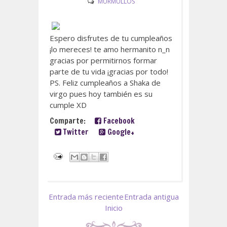
MURMULLOS
Espero disfrutes de tu cumpleaños
¡lo mereces! te amo hermanito n_n
gracias por permitirnos formar
parte de tu vida ¡gracias por todo!
PS. Feliz cumpleaños a Shaka de
virgo pues hoy también es su
cumple XD
Comparte:
Facebook
Twitter
Google+
Entrada más reciente
Entrada antigua
Inicio