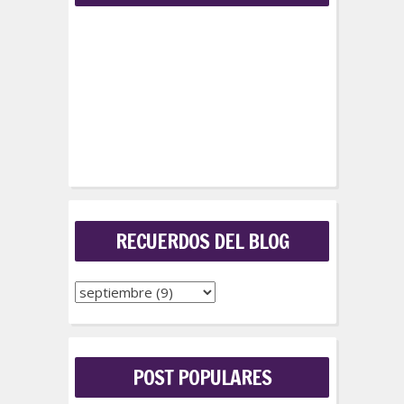
RECUERDOS DEL BLOG
POST POPULARES