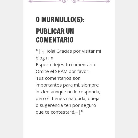
0 MURMULLO(S):
PUBLICAR UN
COMENTARIO
°|~¡Hola! Gracias por visitar mi
blog n_n
Espero dejes tu comentario.
Omite el SPAM por favor.
Tus comentarios son
importantes para mí, siempre
los leo aunque no lo responda,
pero si tienes una duda, queja
o sugerencia ten por seguro
que te contestaré.~|°