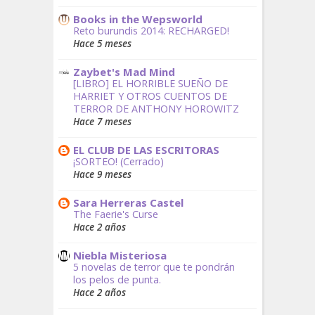
Books in the Wepsworld
Reto burundis 2014: RECHARGED!
Hace 5 meses
Zaybet's Mad Mind
[LIBRO] EL HORRIBLE SUEÑO DE
HARRIET Y OTROS CUENTOS DE
TERROR DE ANTHONY HOROWITZ
Hace 7 meses
EL CLUB DE LAS ESCRITORAS
¡SORTEO! (Cerrado)
Hace 9 meses
Sara Herreras Castel
The Faerie's Curse
Hace 2 años
Niebla Misteriosa
5 novelas de terror que te pondrán
los pelos de punta.
Hace 2 años