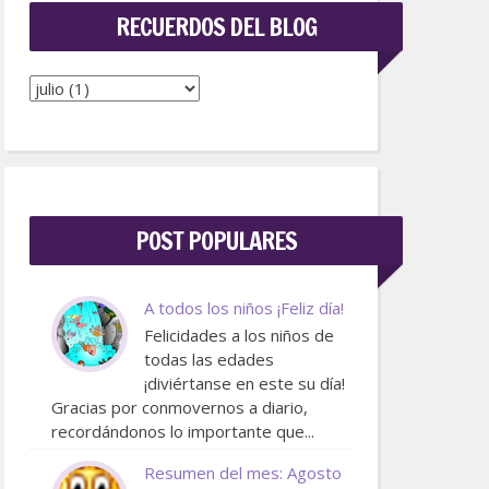
RECUERDOS DEL BLOG
POST POPULARES
A todos los niños ¡Feliz día!
Felicidades a los niños de
todas las edades
¡diviértanse en este su día!
Gracias por conmovernos a diario,
recordándonos lo importante que...
Resumen del mes: Agosto