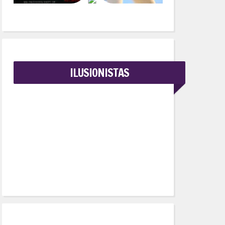
ILUSIONISTAS