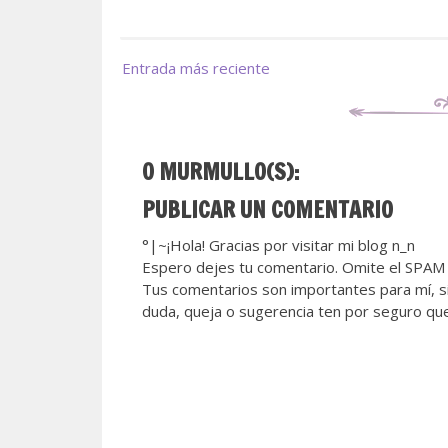
Entrada más reciente
0 MURMULLO(S):
PUBLICAR UN COMENTARIO
°|~¡Hola! Gracias por visitar mi blog n_n
Espero dejes tu comentario. Omite el SPAM 
Tus comentarios son importantes para mí, si
duda, queja o sugerencia ten por seguro qu