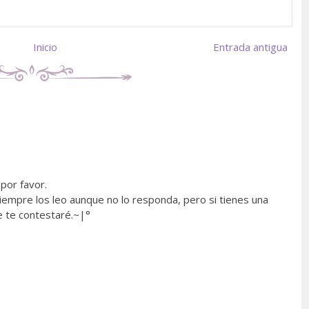
Inicio
Entrada antigua
por favor.
empre los leo aunque no lo responda, pero si tienes una
e te contestaré.~|°