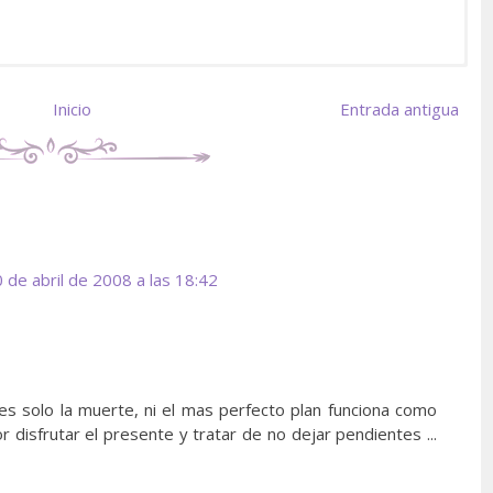
Inicio
Entrada antigua
 de abril de 2008 a las 18:42
 es solo la muerte, ni el mas perfecto plan funciona como
disfrutar el presente y tratar de no dejar pendientes ...