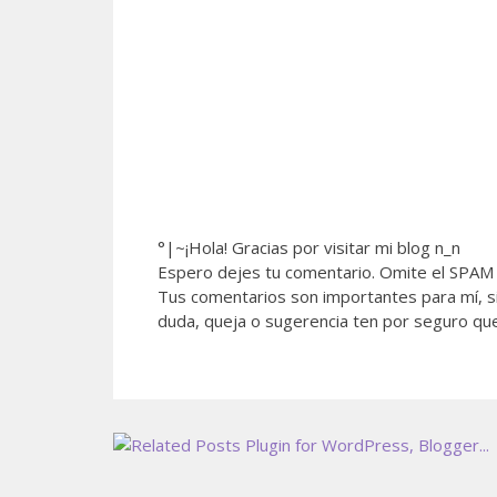
°|~¡Hola! Gracias por visitar mi blog n_n
Espero dejes tu comentario. Omite el SPAM 
Tus comentarios son importantes para mí, si
duda, queja o sugerencia ten por seguro qu