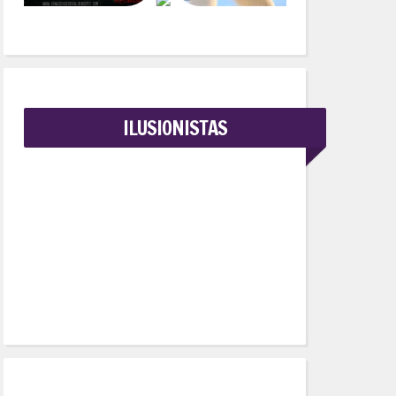
ILUSIONISTAS