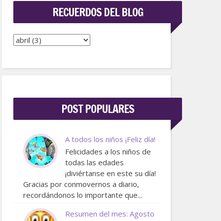
RECUERDOS DEL BLOG
POST POPULARES
A todos los niños ¡Feliz día!
Felicidades a los niños de
todas las edades
¡diviértanse en este su día!
Gracias por conmovernos a diario,
recordándonos lo importante que...
Resumen del mes: Agosto