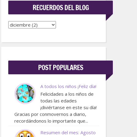
RECUERDOS DEL BLOG
POST POPULARES
A todos los niños ¡Feliz día!
Felicidades a los niños de
todas las edades
¡diviértanse en este su día!
Gracias por conmovernos a diario,
recordándonos lo importante que...
Resumen del mes: Agosto