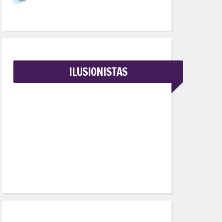
ILUSIONISTAS