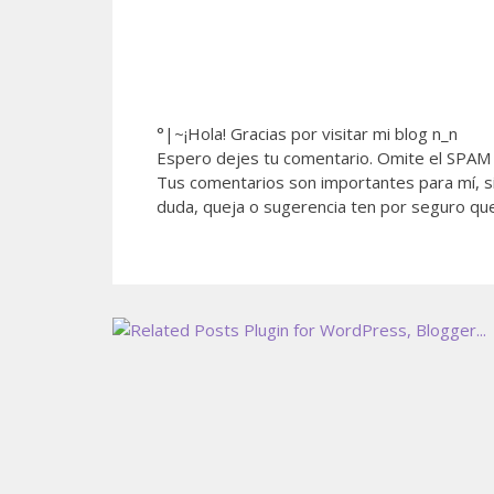
°|~¡Hola! Gracias por visitar mi blog n_n
Espero dejes tu comentario. Omite el SPAM 
Tus comentarios son importantes para mí, si
duda, queja o sugerencia ten por seguro qu