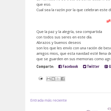
que eso.
Cual sea la razón por la que celebran este d
¡¡
Que la paz y la alegría, sea compartida
con todos
sus seres en este día.
Abrazos y buenos deseos
son los que les envío con una ración de bes
amigos mios, que esta navidad esté llena
que se guarden en sus memorias como agr
Comparte:
Facebook
Twitter
G
Entrada más reciente