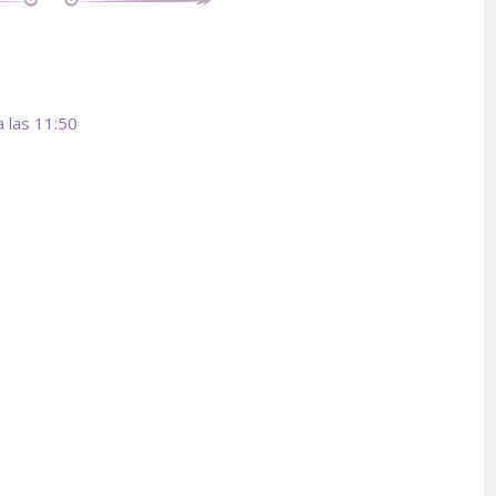
 las 11:50