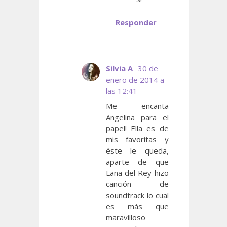
Responder
Silvia A
30 de
enero de 2014 a
las 12:41
Me encanta
Angelina para el
papel! Ella es de
mis favoritas y
éste le queda,
aparte de que
Lana del Rey hizo
canción de
soundtrack lo cual
es más que
maravilloso