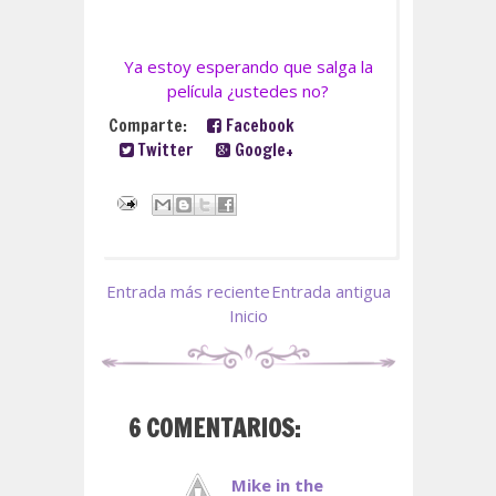
Ya estoy esperando que salga la
película ¿ustedes no?
Comparte:
Facebook
Twitter
Google+
Entrada más reciente
Entrada antigua
Inicio
6 COMENTARIOS:
Mike in the