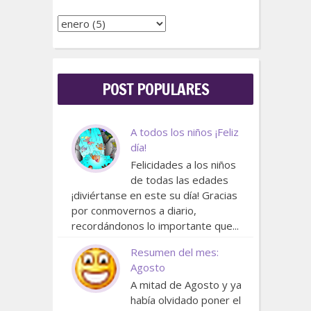
POST POPULARES
A todos los niños ¡Feliz
día!
Felicidades a los niños
de todas las edades
¡diviértanse en este su día! Gracias
por conmovernos a diario,
recordándonos lo importante que...
Resumen del mes:
Agosto
A mitad de Agosto y ya
había olvidado poner el