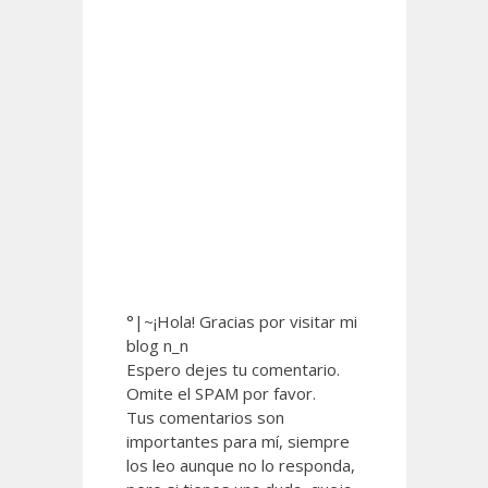
°|~¡Hola! Gracias por visitar mi
blog n_n
Espero dejes tu comentario.
Omite el SPAM por favor.
Tus comentarios son
importantes para mí, siempre
los leo aunque no lo responda,