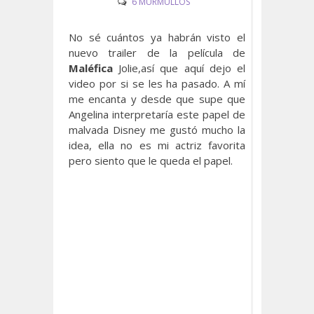
6 MURMULLOS
No sé cuántos ya habrán visto el
nuevo trailer de la película de
Maléfica
Jolie,así que aquí dejo el
video por si se les ha pasado. A mí
me encanta y desde que supe que
Angelina interpretaría este papel de
malvada Disney me gustó mucho la
idea, ella no es mi actriz favorita
pero siento que le queda el papel.