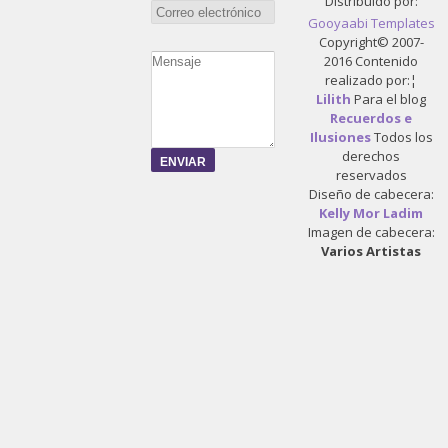
Distribuido por:
Gooyaabi Templates
Copyright© 2007-
2016 Contenido
realizado por:¦
Lilith
Para el blog
Recuerdos e
Ilusiones
Todos los
derechos
reservados
Diseño de cabecera:
Kelly Mor Ladim
Imagen de cabecera:
Varios Artistas