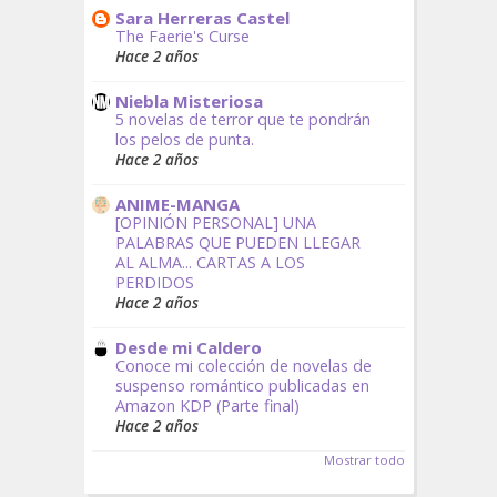
Sara Herreras Castel
The Faerie's Curse
Hace 2 años
Niebla Misteriosa
5 novelas de terror que te pondrán
los pelos de punta.
Hace 2 años
ANIME-MANGA
[OPINIÓN PERSONAL] UNA
PALABRAS QUE PUEDEN LLEGAR
AL ALMA... CARTAS A LOS
PERDIDOS
Hace 2 años
Desde mi Caldero
Conoce mi colección de novelas de
suspenso romántico publicadas en
Amazon KDP (Parte final)
Hace 2 años
Mostrar todo