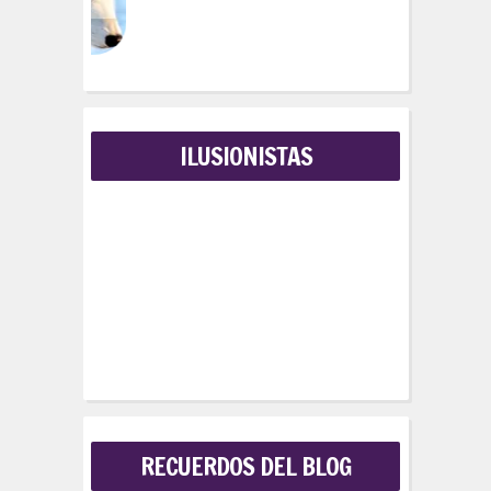
ILUSIONISTAS
RECUERDOS DEL BLOG